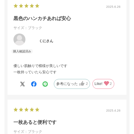
2025.6.26
黒色のハンカチあれば安心
サイズ：ブラック
くにさん
優しい肌触りで模様が美しいです
一枚持っていたら安心です
参考になった
2
Like!
2
2025.4.26
一枚あると便利です
サイズ：ブラック