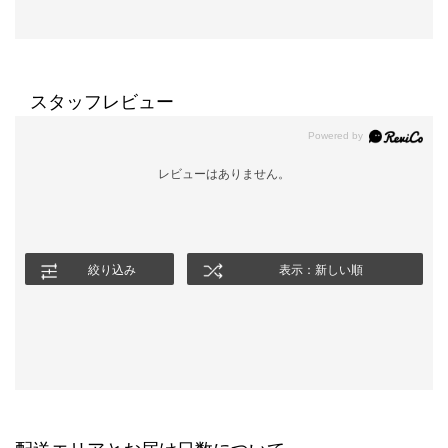
スタッフレビュー
レビューはありません。
絞り込み
表示：新しい順