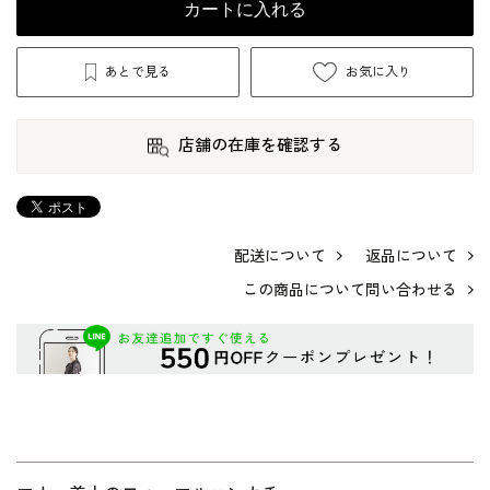
カートに入れる
あとで見る
お気に入り
店舗の在庫を確認する
配送について
返品について
この商品について問い合わせる