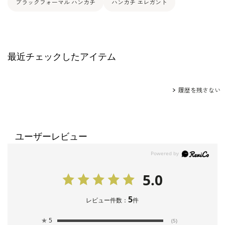
ブラックフォーマル ハンカチ
ハンカチ エレガント
最近チェックしたアイテム
履歴を残さない
ユーザーレビュー
5.0
5
レビュー件数：
件
★
5
(5)