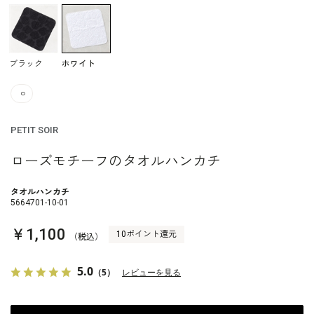
ブラック
ホワイト
○
PETIT SOIR
ローズモチーフのタオルハンカチ
タオルハンカチ
5664701-10-01
￥1,100
10ポイント還元
（税込）
5.0
（5）
レビューを見る