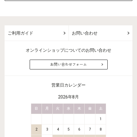
ご利用ガイド
お問い合わせ
オンラインショップについてのお問い合わせ
お問い合わせフォーム
営業日カレンダー
2026年8月
金
土
日
月
火
水
木
金
土
日
月
2
3
1
9
10
2
3
4
5
6
7
8
6
7