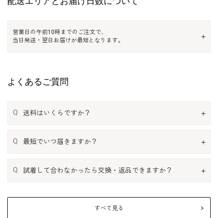
配送エリアとお届け日数について
営業日の午前10時までのご注文で、
当日発送・翌日お届けが最短となります。
よくあるご質問
Q
送料はいくらですか？
Q
最短でいつ届きますか？
Q
試着して合わなかったら交換・返品できますか？
すべて見る