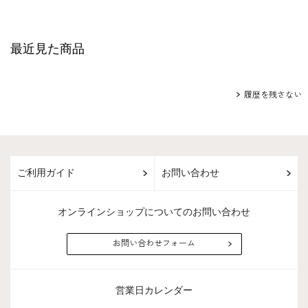
最近見た商品
履歴を残さない
ご利用ガイド
お問い合わせ
オンラインショップについてのお問い合わせ
お問い合わせフォーム
営業日カレンダー