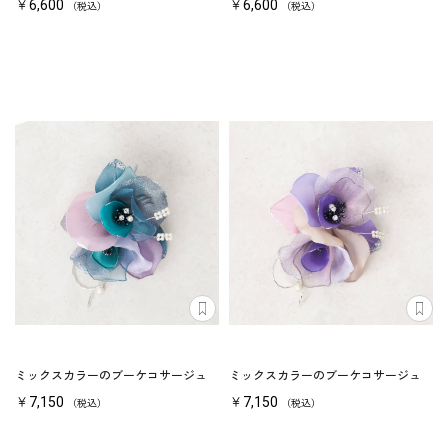
￥6,600
￥6,600
（税込）
（税込）
ミックスカラーのブーケコサージュ
ミックスカラーのブーケコサージュ
￥7,150
￥7,150
（税込）
（税込）