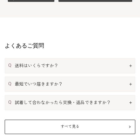
よくあるご質問
Q
送料はいくらですか？
Q
最短でいつ届きますか？
Q
試着して合わなかったら交換・返品できますか？
すべて見る