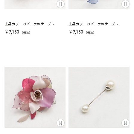
上品カラーのブーケコサージュ
上品カラーのブーケコサージュ
￥7,150
￥7,150
（税込）
（税込）