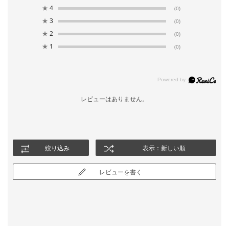
★
4
(0)
★
3
(0)
★
2
(0)
★
1
(0)
レビューはありません。
絞り込み
表示：新しい順
レビューを書く