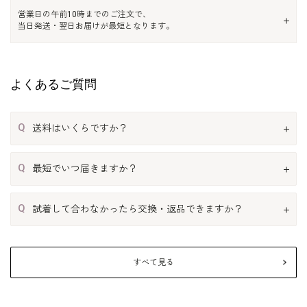
営業日の午前10時までのご注文で、
当日発送・翌日お届けが最短となります。
よくあるご質問
Q
送料はいくらですか？
Q
最短でいつ届きますか？
Q
試着して合わなかったら交換・返品できますか？
すべて見る