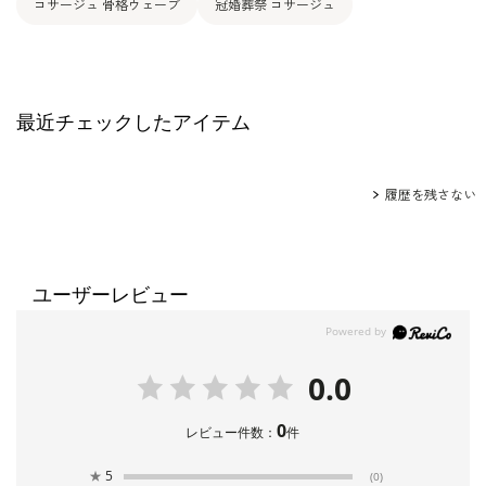
コサージュ 骨格ウェーブ
冠婚葬祭 コサージュ
最近チェックしたアイテム
履歴を残さない
ユーザーレビュー
0.0
0
レビュー件数：
件
★
5
(0)