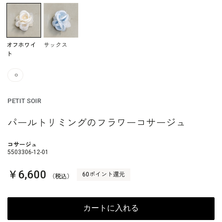
オフホワイ
サックス
ト
○
PETIT SOIR
パールトリミングのフラワーコサージュ
コサージュ
5503306-12-01
￥6,600
60ポイント還元
（税込）
カートに入れる