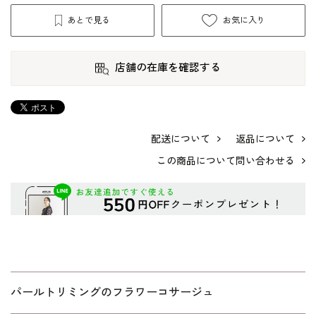
あとで見る
お気に入り
店舗の在庫を確認する
配送について
返品について
この商品について問い合わせる
パールトリミングのフラワーコサージュ