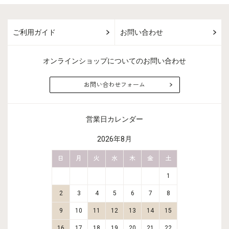
ご利用ガイド
お問い合わせ
オンラインショップについてのお問い合わせ
お問い合わせフォーム
営業日カレンダー
2026年8月
金
土
日
月
火
水
木
金
土
日
月
2
3
1
9
10
2
3
4
5
6
7
8
6
7
16
17
9
10
11
12
13
14
15
13
14
23
24
16
17
18
19
20
21
22
20
21