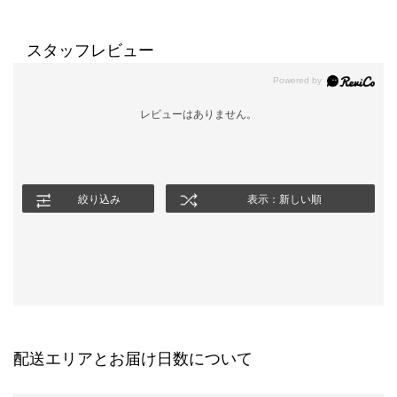
スタッフレビュー
レビューはありません。
絞り込み
表示：新しい順
配送エリアとお届け日数について