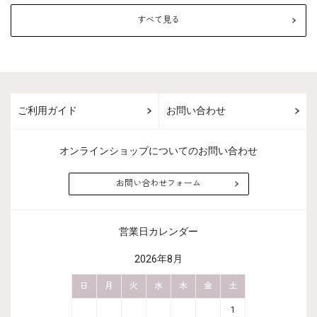
すべて見る
ご利用ガイド
お問い合わせ
オンラインショップについてのお問い合わせ
お問い合わせフォーム
営業日カレンダー
2026年8月
金
土
日
月
火
水
木
金
土
日
月
2
3
1