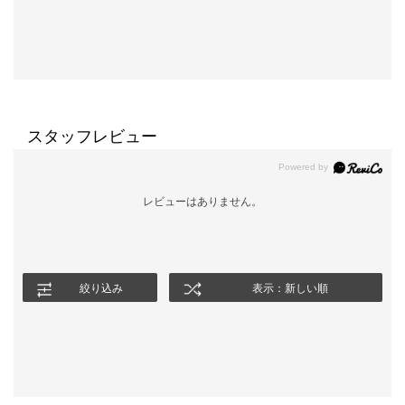
スタッフレビュー
レビューはありません。
絞り込み
表示：新しい順