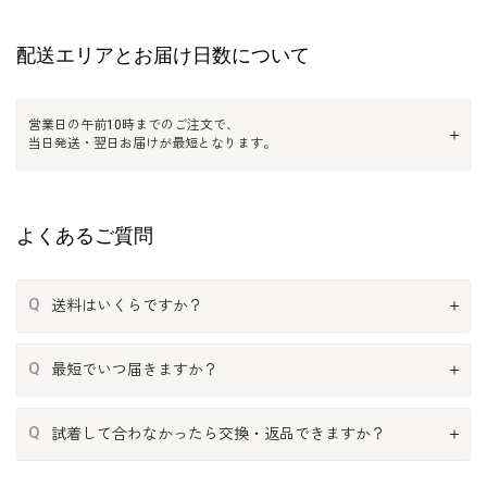
配送エリアとお届け日数について
営業日の午前10時までのご注文で、
当日発送・翌日お届けが最短となります。
よくあるご質問
Q
送料はいくらですか？
Q
最短でいつ届きますか？
Q
試着して合わなかったら交換・返品できますか？