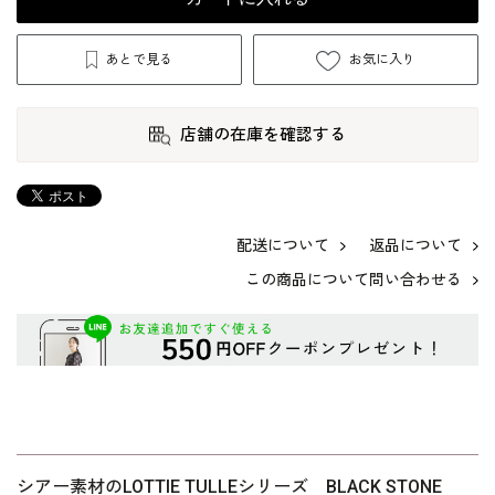
あとで見る
お気に入り
店舗の在庫を確認する
配送について
返品について
この商品について問い合わせる
シアー素材のLOTTIE TULLEシリーズ BLACK STONE