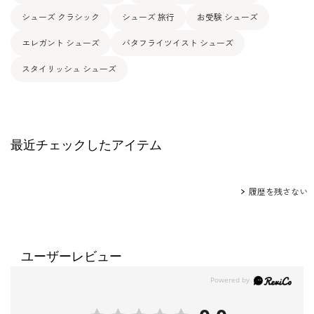
シューズ クラシック
シューズ 旅行
お受験 シューズ
エレガント シューズ
バタフライツイスト シューズ
スタイリッシュ シューズ
最近チェックしたアイテム
履歴を残さない
ユーザーレビュー