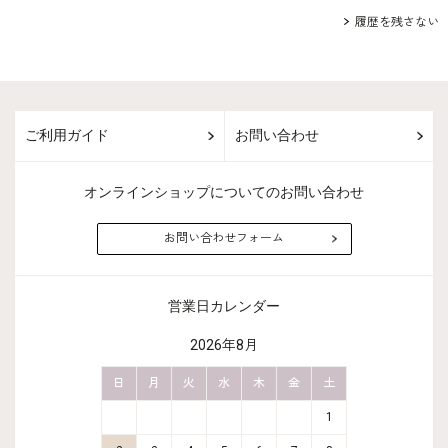
履歴を残さない
ご利用ガイド
お問い合わせ
オンラインショップについてのお問い合わせ
お問い合わせフォーム
営業日カレンダー
2026年8月
金
土
日
月
火
水
木
金
土
日
月
2
3
1