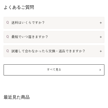
よくあるご質問
Q
送料はいくらですか？
Q
最短でいつ届きますか？
Q
試着して合わなかったら交換・返品できますか？
すべて見る
最近見た商品