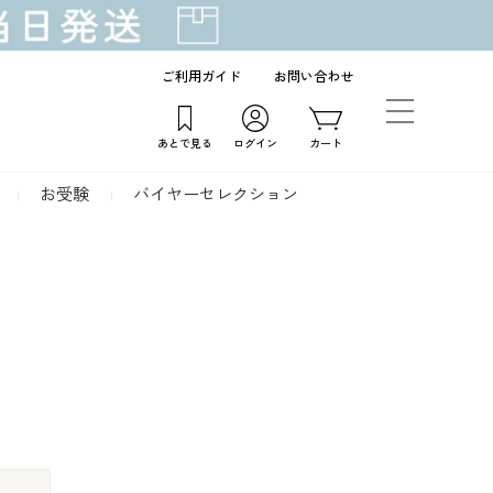
ご利用ガイド
お問い合わせ
あとで見る
ログイン
カート
お受験
バイヤーセレクション