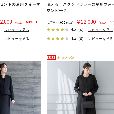
セントの夏用フォーマ
洗える｜スタンドカラーの夏用フォ
ワンピース
2,000
￥22,000
50%OFF
50
定価￥
44,000
（税込）
(税込)
（税込）
4.2
）
レビューを見る
（6）
レビューを見る
4.2
）
レビューを見る
（6）
レビューを見る