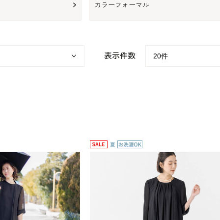
カラーフォーマル
表示件数