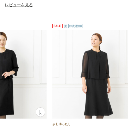
）
レビューを見る