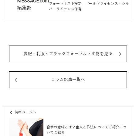
MESSAGE.com
フォーマリスト検定 ゴールドライセンス・シル
編集部
バーライセンス保有
喪服・礼服・ブラックフォーマル・小物を見る
コラム記事一覧へ
前のページへ
合掌の意味とは？由来と作法についてご紹介につ
いてご紹介