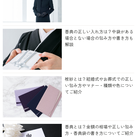
香典の正しい入れ方は？中袋がある
場合とない場合の包み方や書き方も
解説
袱紗とは？結婚式やお葬式での正し
い包み方やマナー・種類や色につい
てご紹介
香典とは？金額の相場や正しい包み
方・香典袋の書き方についてご紹介