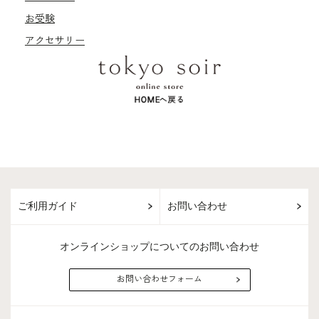
お受験
アクセサリー
ご利用ガイド
お問い合わせ
オンラインショップについてのお問い合わせ
お問い合わせフォーム