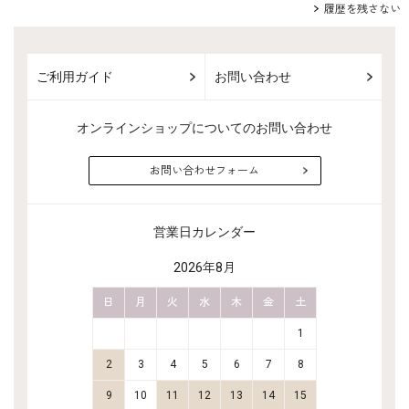
履歴を残さない
ご利用ガイド
お問い合わせ
オンラインショップについてのお問い合わせ
お問い合わせフォーム
営業日カレンダー
2026年8月
金
土
日
月
火
水
木
金
土
日
月
2
3
1
9
10
2
3
4
5
6
7
8
6
7
16
17
9
10
11
12
13
14
15
13
14