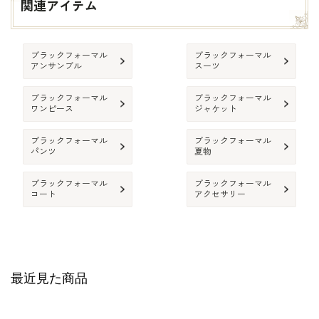
関連アイテム
ブラックフォーマル
ブラックフォーマル
アンサンブル
スーツ
ブラックフォーマル
ブラックフォーマル
ワンピース
ジャケット
ブラックフォーマル
ブラックフォーマル
パンツ
夏物
ブラックフォーマル
ブラックフォーマル
コート
アクセサリー
最近見た商品