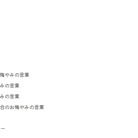
）
お悔やみの言葉
やみの言葉
やみの言葉
場合のお悔やみの言葉
ナー