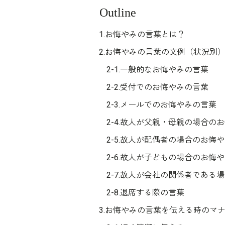
Outline
1.お悔やみの言葉とは？
2.お悔やみの言葉の文例（状況別
2-1.一般的なお悔やみの言葉
2-2.受付でのお悔やみの言葉
2-3.メールでのお悔やみの言葉
2-4.故人が父親・母親の場合の
2-5.故人が配偶者の場合のお悔
2-6.故人が子どもの場合のお悔
2-7.故人が会社の関係者である
2-8.退席する際の言葉
3.お悔やみの言葉を伝える時のマ