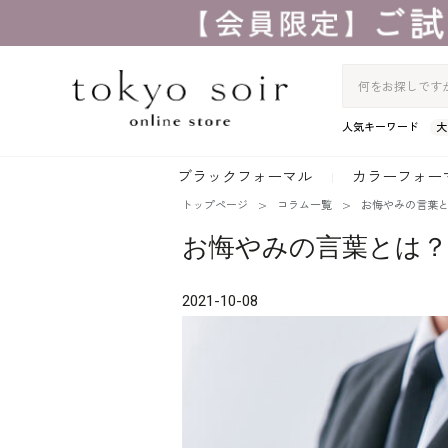
人気キーワード
大
ブラックフォーマル
カラーフォー
トップページ
コラム一覧
お悔やみの言葉
お悔やみの言葉とは？
2021-10-08