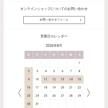
オンラインショップについてのお問い合わせ
お問い合わせフォーム
営業日カレンダー
2026年8月
金
土
日
月
火
水
木
金
土
日
月
2
3
1
9
10
2
3
4
5
6
7
8
6
7
16
17
9
10
11
12
13
14
15
13
14
23
24
16
17
18
19
20
21
22
20
21
30
31
23
24
25
26
27
28
29
27
28
30
31