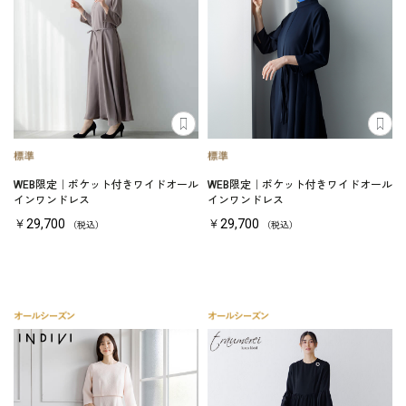
WEB限定｜ポケット付きワイドオール
WEB限定｜ポケット付きワイドオール
インワンドレス
インワンドレス
￥29,700
￥29,700
（税込）
（税込）