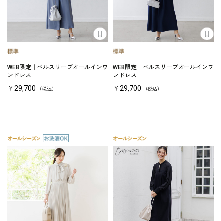
WEB限定｜ベルスリーブオールインワ
WEB限定｜ベルスリーブオールインワ
ンドレス
ンドレス
￥29,700
￥29,700
（税込）
（税込）