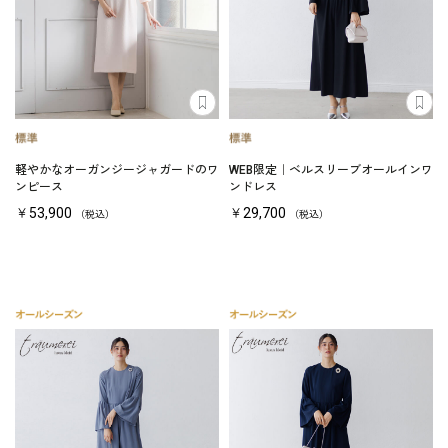
軽やかなオーガンジージャガードのワ
WEB限定｜ベルスリーブオールインワ
ンピース
ンドレス
￥53,900
￥29,700
（税込）
（税込）