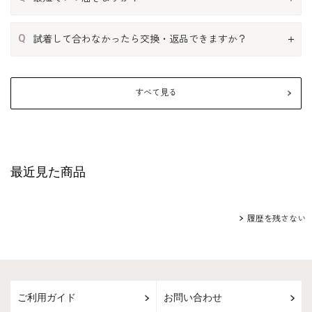
Q
試着して合わなかったら交換・返品できますか？
すべて見る
最近見た商品
履歴を残さない
ご利用ガイド
お問い合わせ