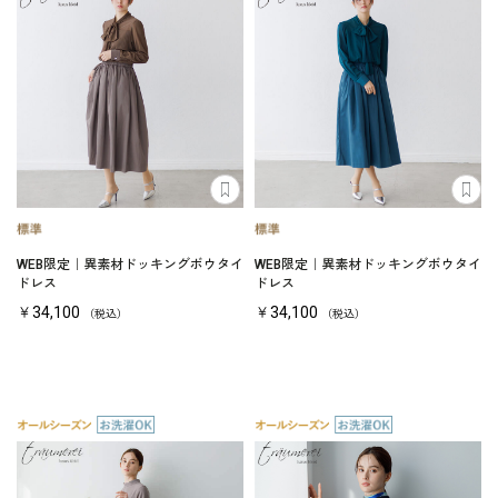
WEB限定｜異素材ドッキングボウタイ
WEB限定｜異素材ドッキングボウタイ
ドレス
ドレス
￥34,100
￥34,100
（税込）
（税込）