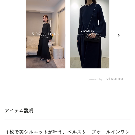
powered by
アイテム説明
１枚で美シルエットが叶う、ベルスリーブオールインワン