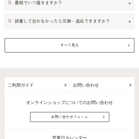
Q
最短でいつ届きますか？
Q
試着して合わなかったら交換・返品できますか？
すべて見る
ご利用ガイド
お問い合わせ
オンラインショップについてのお問い合わせ
お問い合わせフォーム
営業日カレンダー