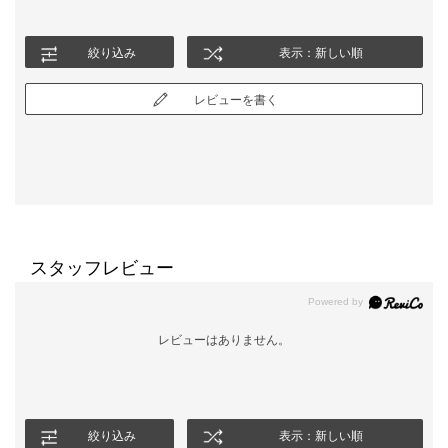
絞り込み
表示：新しい順
レビューを書く
スタッフレビュー
レビューはありません。
絞り込み
表示：新しい順