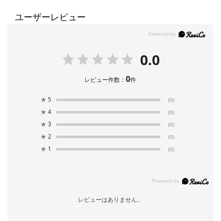
ユーザーレビュー
0.0
0
レビュー件数：
件
★
5
(0)
★
4
(0)
★
3
(0)
★
2
(0)
★
1
(0)
レビューはありません。