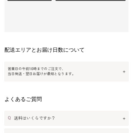
配送エリアとお届け日数について
営業日の午前10時までのご注文で、
当日発送・翌日お届けが最短となります。
よくあるご質問
Q
送料はいくらですか？