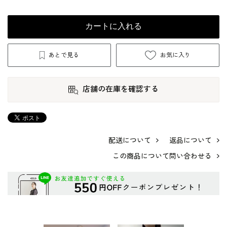
カートに入れる
あとで見る
お気に入り
店舗の在庫を確認する
配送について
返品について
この商品について問い合わせる