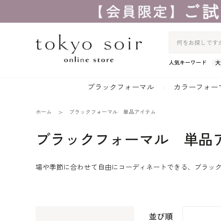
人気キーワード
大
ブラックフォーマル
カラーフォー
ホーム
ブラックフォーマル 単品アイテム
ブラックフォーマル 単品
場や季節に合わせて自由にコーディネートできる、ブラッ
並び順