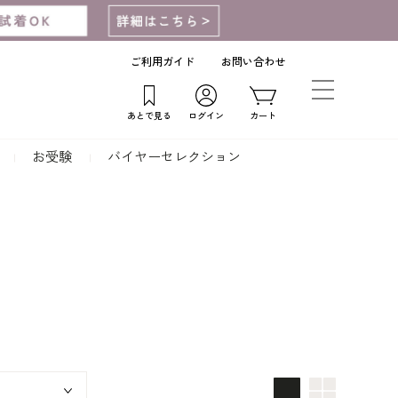
ご利用ガイド
お問い合わせ
あとで見る
ログイン
カート
お受験
バイヤーセレクション
画像大
画像小