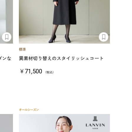
ダンな
異素材切り替えのスタイリッシュコート
￥71,500
（税込）