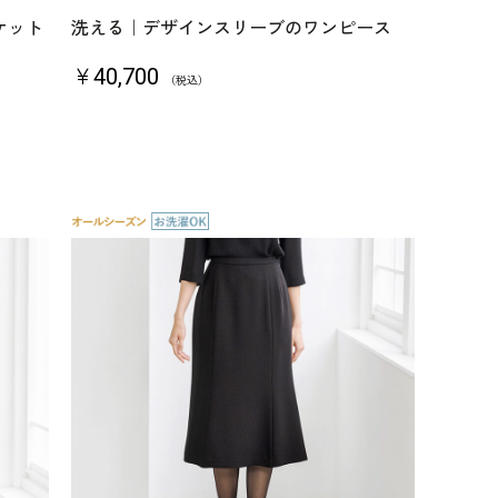
ケット
洗える｜デザインスリーブのワンピース
￥40,700
（税込）