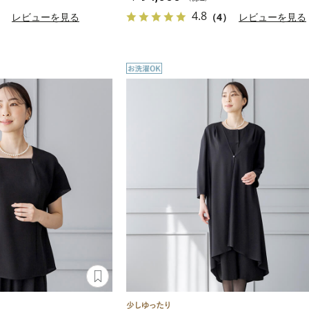
4.8
）
レビューを見る
（4）
レビューを見る