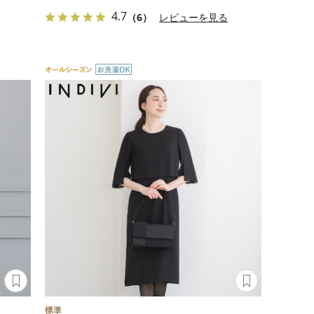
4.7
（6）
レビューを見る