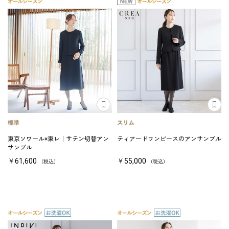
東京ソワール×東レ｜サテン切替アン
ティアードワンピースのアンサンブル
サンブル
￥61,600
￥55,000
（税込）
（税込）