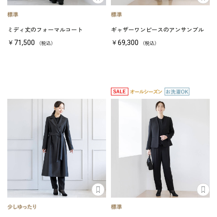
ミディ丈のフォーマルコート
ギャザーワンピースのアンサンブル
￥71,500
￥69,300
（税込）
（税込）