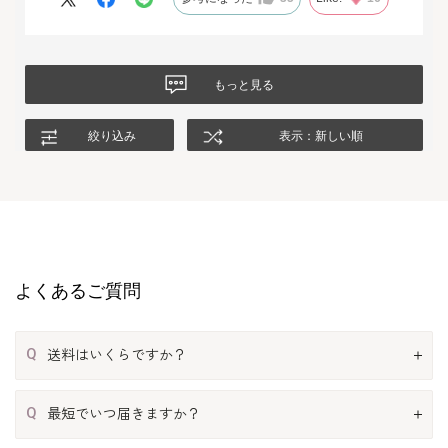
たいと思います。
もっと見る
絞り込み
表示：新しい順
よくあるご質問
Q
送料はいくらですか？
Q
最短でいつ届きますか？