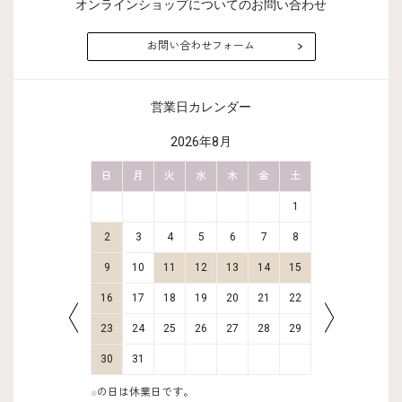
オンラインショップについてのお問い合わせ
お問い合わせフォーム
営業日カレンダー
2026年8月
金
土
日
月
火
水
木
金
土
日
月
2
3
1
9
10
2
3
4
5
6
7
8
6
7
16
17
9
10
11
12
13
14
15
13
14
23
24
16
17
18
19
20
21
22
20
21
30
31
23
24
25
26
27
28
29
27
28
30
31
■
の日は休業日です。