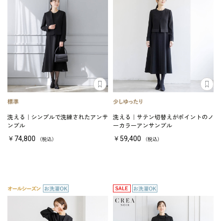
洗える｜シンプルで洗練されたアンサ
洗える｜サテン切替えがポイントのノ
ンブル
ーカラーアンサンブル
￥74,800
￥59,400
（税込）
（税込）