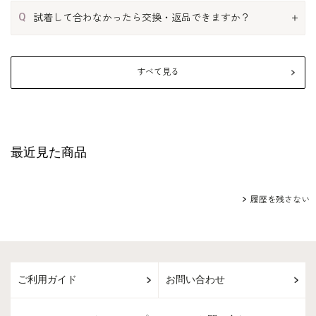
Q
試着して合わなかったら交換・返品できますか？
すべて見る
最近見た商品
履歴を残さない
ご利用ガイド
お問い合わせ