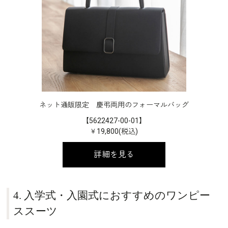
ネット通販限定 慶弔両用のフォーマルバッグ
【5622427-00-01】
￥19,800(税込)
詳細を見る
4. 入学式・入園式におすすめのワンピー
ススーツ