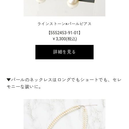
ラインストーン×パールピアス
【5552453-91-01】
￥3,300(税込)
詳細を見る
▼パールのネックレスはロングでもショートでも、セレ
モニーな装いに。