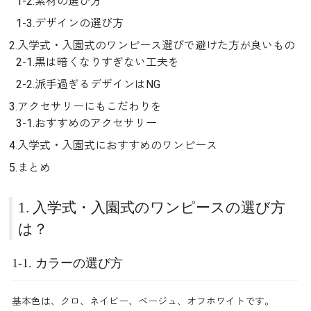
1-2.素材の選び方
1-3.デザインの選び方
2.入学式・入園式のワンピース選びで避けた方が良いもの
2-1.黒は暗くなりすぎない工夫を
2-2.派手過ぎるデザインはNG
3.アクセサリーにもこだわりを
3-1.おすすめのアクセサリー
4.入学式・入園式におすすめのワンピース
5.まとめ
1. 入学式・入園式のワンピースの選び方
は？
1-1. カラーの選び方
基本色は、クロ、ネイビー、ベージュ、オフホワイトです。