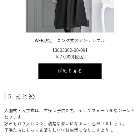
WEB限定｜ロング丈のアンサンブル
【3603302-00-09】
￥77,000(税込)
詳細を見る
5. まとめ
入園式・入学式は、主役は子供たち、そしてフォーマルなシーンと
なります。
好みも取り入れつつ、清楚な装いになるよう心がけましょう。
子供たちにとって素晴らしい学校生活になりますように。