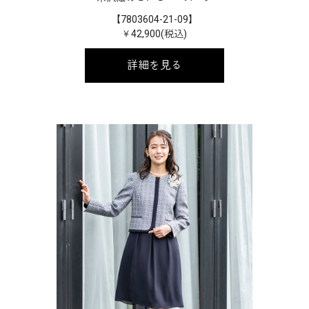
【7803604-21-09】
￥42,900(税込)
詳細を見る