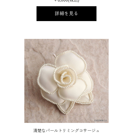
詳細を見る
清楚なパールトリミングコサージュ