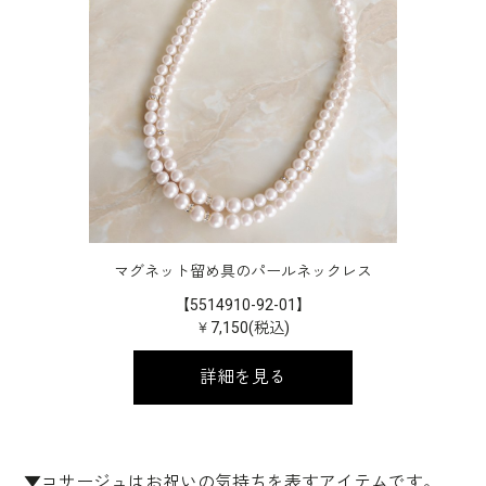
マグネット留め具のパールネックレス
【5514910-92-01】
￥7,150(税込)
詳細を見る
▼コサージュはお祝いの気持ちを表すアイテムです。