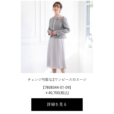
チェンジ可能な2ワンピースのスーツ
【7808344-01-09】
￥40,700(税込)
詳細を見る