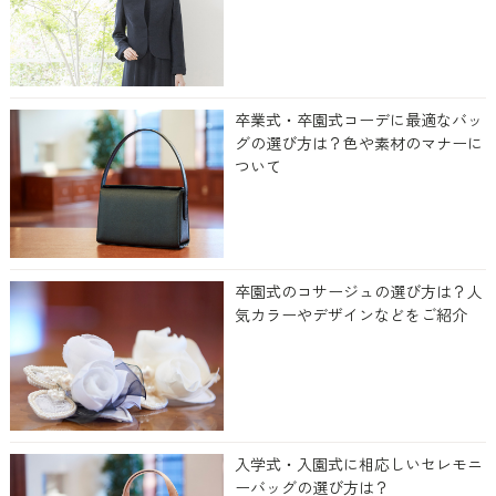
卒業式・卒園式コーデに最適なバッ
グの選び方は？色や素材のマナーに
ついて
卒園式のコサージュの選び方は？人
気カラーやデザインなどをご紹介
入学式・入園式に相応しいセレモニ
ーバッグの選び方は？