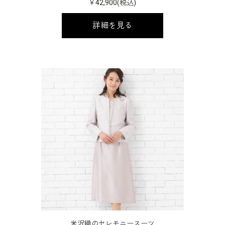
￥42,900(税込)
詳細を見る
米沢織のセレモニースーツ