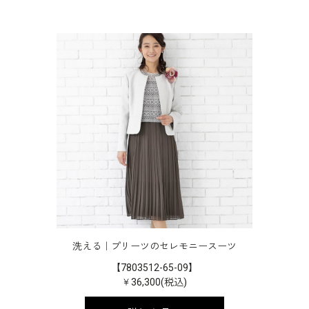
洗える｜プリーツのセレモニースーツ
【7803512-65-09】
￥36,300(税込)