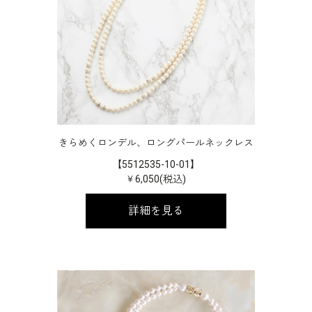
きらめくロンデル、ロングパールネックレス
【5512535-10-01】
￥6,050(税込)
詳細を見る