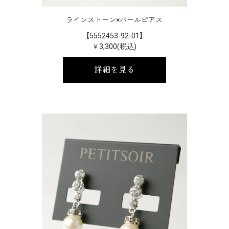
ラインストーン×パールピアス
【5552453-92-01】
￥3,300(税込)
詳細を見る