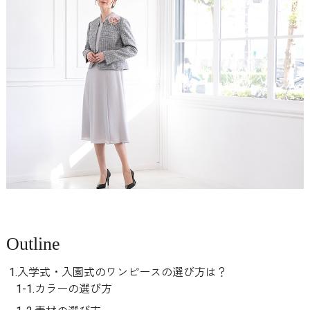
Outline
1.入学式・入園式のワンピースの選び方は？
1-1.カラーの選び方