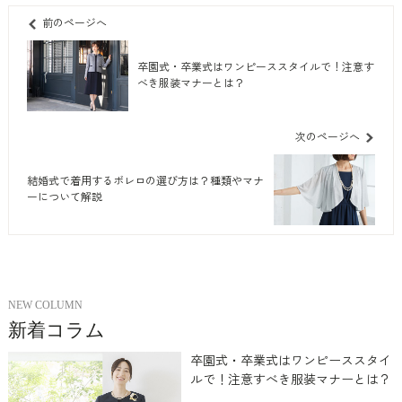
前のページへ
卒園式・卒業式はワンピーススタイルで！注意す
べき服装マナーとは？
次のページへ
結婚式で着用するボレロの選び方は？種類やマナ
ーについて解説
NEW COLUMN
新着コラム
卒園式・卒業式はワンピーススタイ
ルで！注意すべき服装マナーとは？