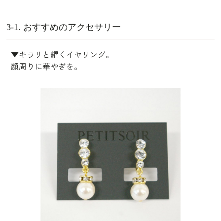
3-1. おすすめのアクセサリー
▼キラリと耀くイヤリング。
顔周りに華やぎを。