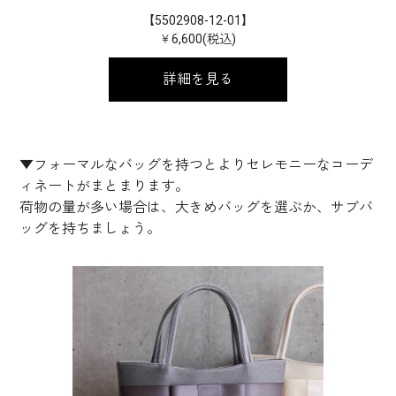
【5502908-12-01】
￥6,600(税込)
詳細を見る
▼フォーマルなバッグを持つとよりセレモニーなコーデ
ィネートがまとまります。
荷物の量が多い場合は、大きめバッグを選ぶか、サブバ
ッグを持ちましょう。