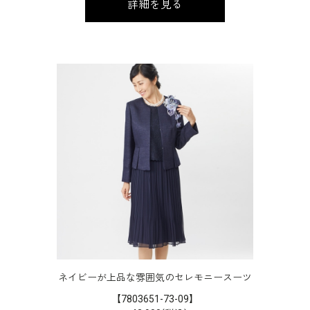
詳細を見る
ネイビーが上品な雰囲気のセレモニースーツ
【7803651-73-09】