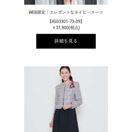
WEB限定｜エレガントなネイビースーツ
【4503301-73-09】
￥31,900(税込)
詳細を見る