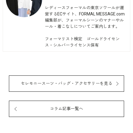
レディースフォーマルの東京ソワールが運
営するECサイト、FORMAL MESSAGE.com
編集部が、フォーマルシーンのマナーやル
ール・着こなしについてご案内します。
フォーマリスト検定 ゴールドライセン
ス・シルバーライセンス保有
セレモニースーツ・バッグ・アクセサリーを見る
コラム記事一覧へ