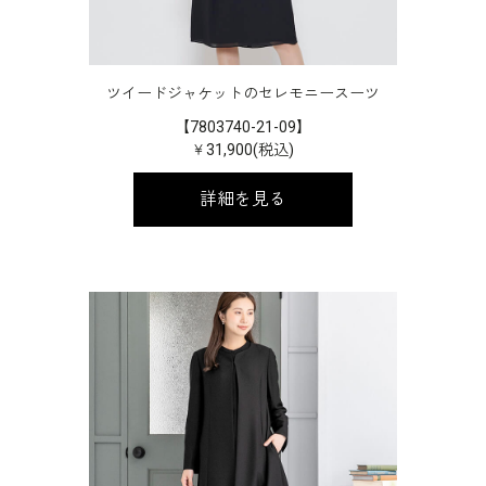
ツイードジャケットのセレモニースーツ
【7803740-21-09】
￥31,900(税込)
詳細を見る