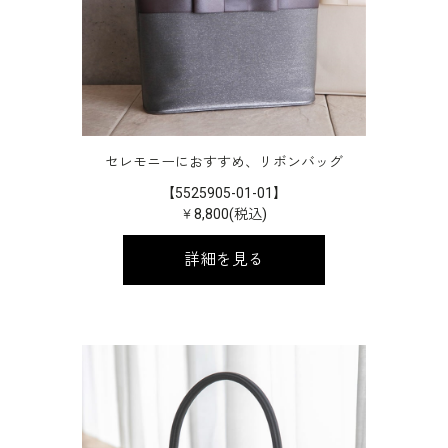
セレモニーにおすすめ、リボンバッグ
【5525905-01-01】
￥8,800(税込)
詳細を見る