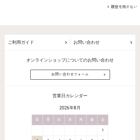
履歴を残さない
ご利用ガイド
お問い合わせ
オンラインショップについてのお問い合わせ
お問い合わせフォーム
営業日カレンダー
2026年8月
金
土
日
月
火
水
木
金
土
日
月
2
3
1