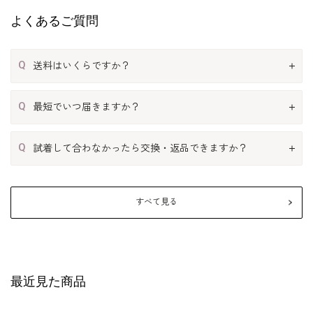
よくあるご質問
Q
送料はいくらですか？
Q
最短でいつ届きますか？
Q
試着して合わなかったら交換・返品できますか？
すべて見る
最近見た商品