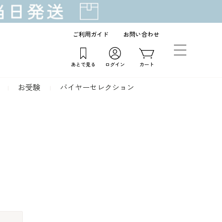
ご利用ガイド
お問い合わせ
あとで見る
ログイン
カート
お受験
バイヤーセレクション