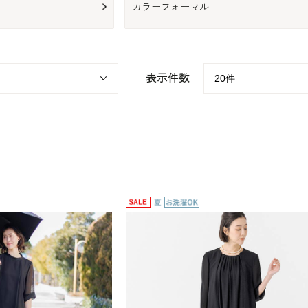
カラーフォーマル
表示件数