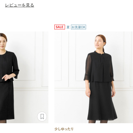
）
レビューを見る