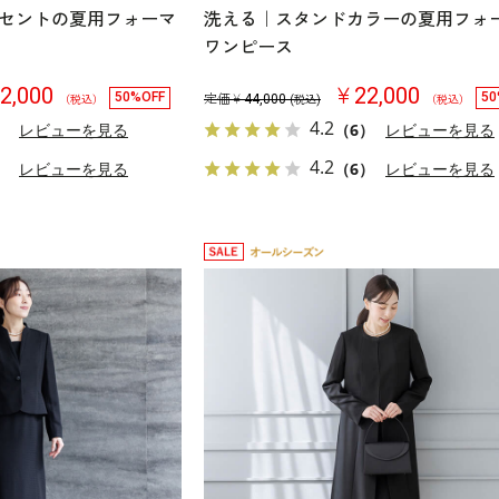
セントの夏用フォーマ
洗える｜スタンドカラーの夏用フォ
ワンピース
2,000
￥22,000
50%OFF
50
定価￥
44,000
（税込）
(税込)
（税込）
4.2
）
レビューを見る
（6）
レビューを見る
4.2
）
レビューを見る
（6）
レビューを見る