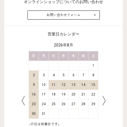
オンラインショップについてのお問い合わせ
お問い合わせフォーム
営業日カレンダー
2026年8月
金
土
日
月
火
水
木
金
土
日
月
2
3
1
9
10
2
3
4
5
6
7
8
6
7
16
17
9
10
11
12
13
14
15
13
14
23
24
16
17
18
19
20
21
22
20
21
30
31
23
24
25
26
27
28
29
27
28
30
31
■
の日は休業日です。