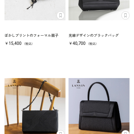
ぼかしプリントのフォーマル扇子
光線デザインのブラックバッグ
￥15,400
￥40,700
（税込）
（税込）