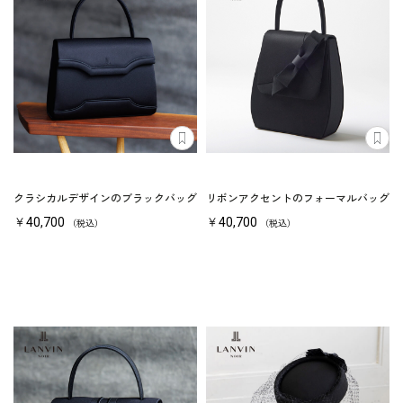
クラシカルデザインのブラックバッグ
リボンアクセントのフォーマルバッグ
￥40,700
￥40,700
（税込）
（税込）