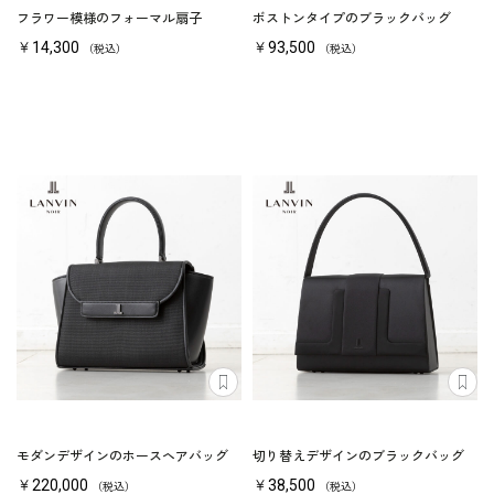
フラワー模様のフォーマル扇子
ボストンタイプのブラックバッグ
￥14,300
￥93,500
（税込）
（税込）
モダンデザインのホースヘアバッグ
切り替えデザインのブラックバッグ
￥220,000
￥38,500
（税込）
（税込）