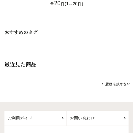
20
全
件(1～20件)
おすすめのタグ
最近見た商品
履歴を残さない
ご利用ガイド
お問い合わせ