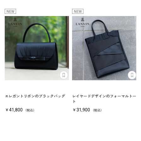
エレガントリボンのブラックバッグ
レイヤードデザインのフォーマルトー
ト
￥41,800
￥31,900
（税込）
（税込）