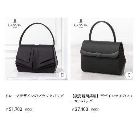
ドレープデザインのブラックバッグ
【読売新聞掲載】デザインマチのフォ
ーマルバッグ
￥51,700
￥37,400
（税込）
（税込）