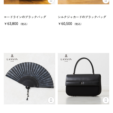
コードラインのブラックバッグ
シルクジャカードのブラックバッグ
￥63,800
￥60,500
（税込）
（税込）