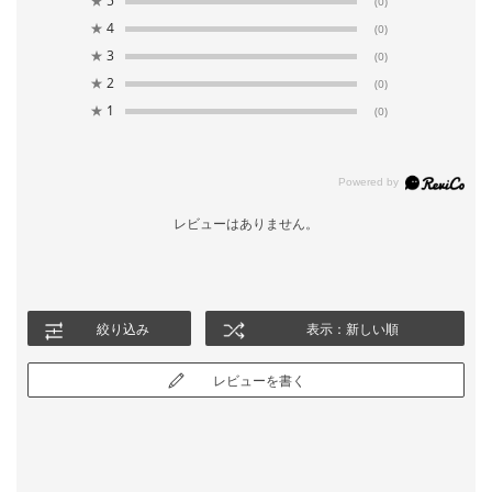
★
5
(0)
★
4
(0)
★
3
(0)
★
2
(0)
★
1
(0)
レビューはありません。
絞り込み
表示：新しい順
レビューを書く