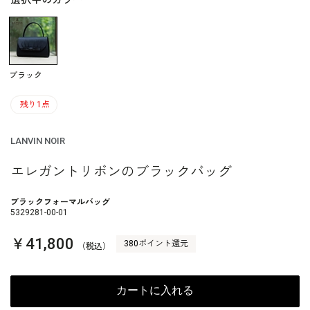
選択中のカラー
ブラック
残り1点
LANVIN NOIR
エレガントリボンのブラックバッグ
ブラックフォーマルバッグ
5329281-00-01
￥41,800
380ポイント還元
（税込）
カートに入れる