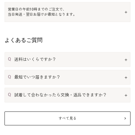
営業日の午前10時までのご注文で、
当日発送・翌日お届けが最短となります。
よくあるご質問
Q
送料はいくらですか？
Q
最短でいつ届きますか？
Q
試着して合わなかったら交換・返品できますか？
すべて見る