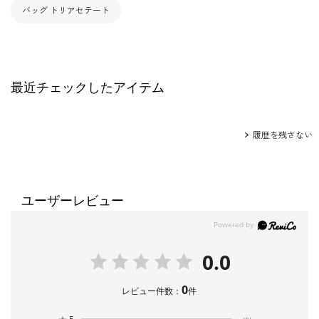
バッグ トリアセテート
最近チェックしたアイテム
履歴を残さない
ユーザーレビュー
0.0
0
レビュー件数：
件