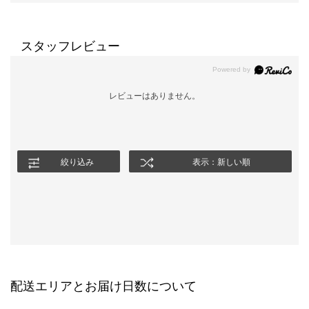
スタッフレビュー
レビューはありません。
絞り込み
表示：新しい順
配送エリアとお届け日数について