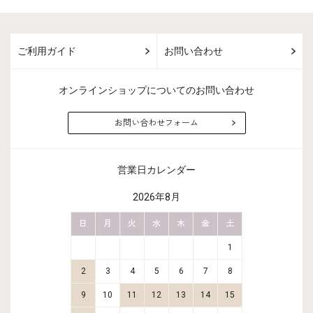
ご利用ガイド
お問い合わせ
オンラインショップについてのお問い合わせ
お問い合わせフォーム
営業日カレンダー
2026年8月
金
土
日
月
火
水
木
金
土
日
月
2
3
1
9
10
2
3
4
5
6
7
8
6
7
16
17
9
10
11
12
13
14
15
13
14