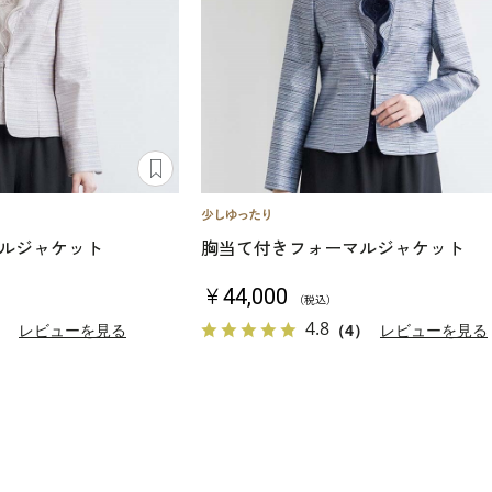
ルジャケット
胸当て付きフォーマルジャケット
￥44,000
（税込）
4.8
）
レビューを見る
（4）
レビューを見る