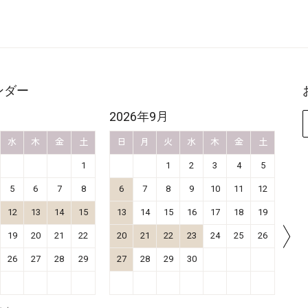
ンダー
2026年9月
20
水
木
金
土
日
月
火
水
木
金
土
日
1
1
2
3
4
5
5
6
7
8
6
7
8
9
10
11
12
4
12
13
14
15
13
14
15
16
17
18
19
11
19
20
21
22
20
21
22
23
24
25
26
18
26
27
28
29
27
28
29
30
25