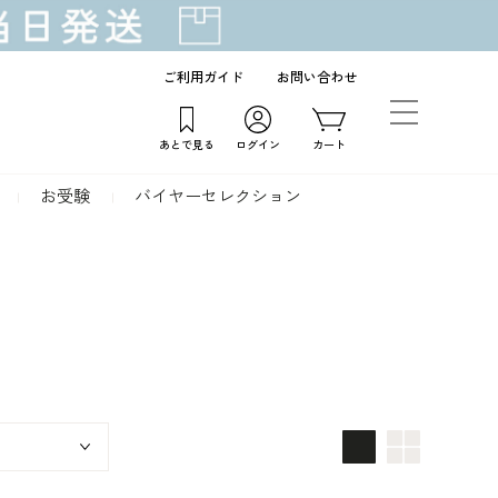
ご利用ガイド
お問い合わせ
あとで見る
ログイン
カート
お受験
バイヤーセレクション
画像大
画像小