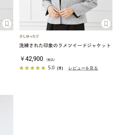
洗練された印象のラメツイードジャケット
￥42,900
（税込）
5.0
（9）
レビューを見る