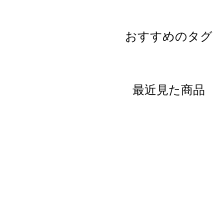
おすすめのタグ
最近見た商品