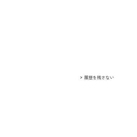
履歴を残さない