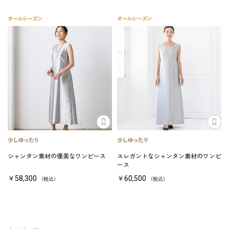
シャンタン素材の優美なワンピース
エレガントなシャンタン素材のワンピ
ース
￥58,300
￥60,500
（税込）
（税込）