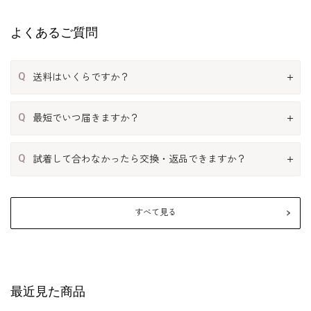
よくあるご質問
Q
送料はいくらですか？
Q
最短でいつ届きますか？
Q
試着して合わなかったら交換・返品できますか？
すべて見る
最近見た商品