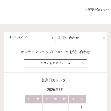
履歴を残さない
ご利用ガイド
お問い合わせ
オンラインショップについてのお問い合わせ
お問い合わせフォーム
営業日カレンダー
2026年8月
金
土
日
月
火
水
木
金
土
日
月
2
3
1