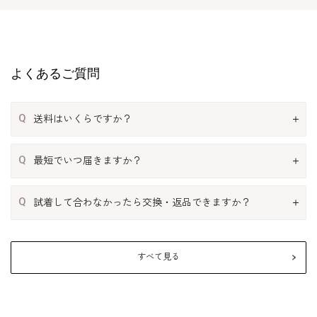
よくあるご質問
Q
送料はいくらですか？
Q
最短でいつ届きますか？
Q
試着して合わなかったら交換・返品できますか？
すべて見る