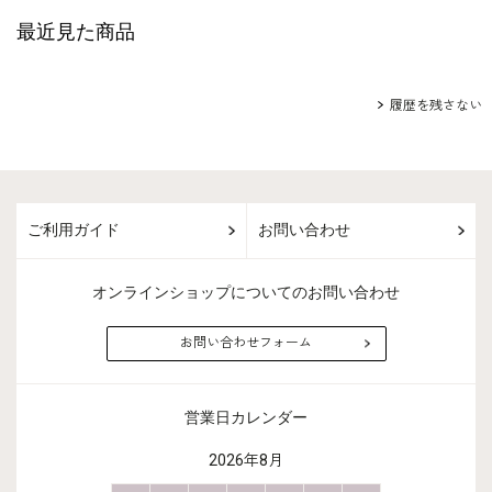
最近見た商品
履歴を残さない
ご利用ガイド
お問い合わせ
オンラインショップについてのお問い合わせ
お問い合わせフォーム
営業日カレンダー
2026年8月