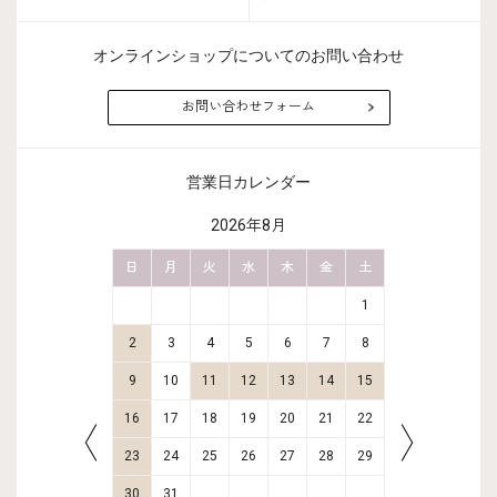
オンラインショップについてのお問い合わせ
お問い合わせフォーム
営業日カレンダー
2026年8月
金
土
日
月
火
水
木
金
土
日
月
2
3
1
9
10
2
3
4
5
6
7
8
6
7
16
17
9
10
11
12
13
14
15
13
14
23
24
16
17
18
19
20
21
22
20
21
30
31
23
24
25
26
27
28
29
27
28
30
31