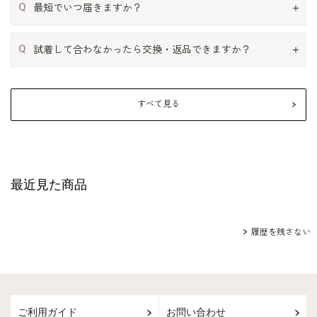
Q
最短でいつ届きますか？
Q
試着して合わなかったら交換・返品できますか？
すべて見る
最近見た商品
履歴を残さない
ご利用ガイド
お問い合わせ