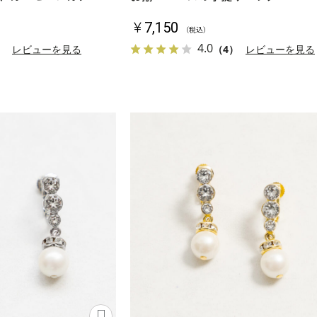
￥7,150
（税込）
4.0
）
レビューを見る
（4）
レビューを見る