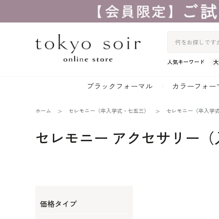
人気キーワード
大
ブラックフォーマル
カラーフォー
ホーム
セレモニー（卒入学式・七五三）
セレモニー（卒入学
セレモニー アクセサリー
価格タイプ