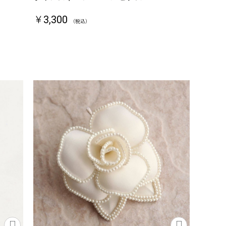
￥3,300
（税込）