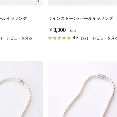
ールイヤリング
ラインストーン×パールイヤリング
￥3,300
（税込）
4.6
2）
レビューを見る
（22）
レビューを見