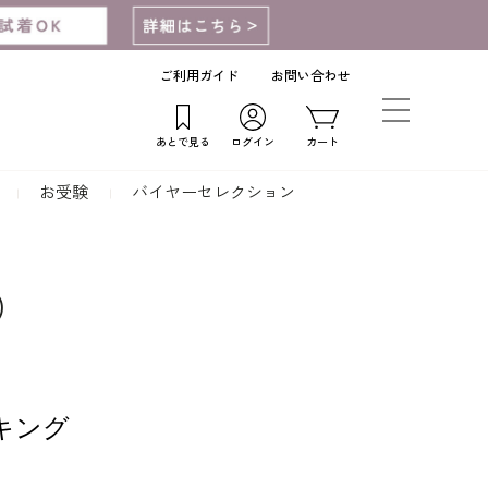
ご利用ガイド
お問い合わせ
あとで見る
ログイン
カート
お受験
バイヤーセレクション
）
キング