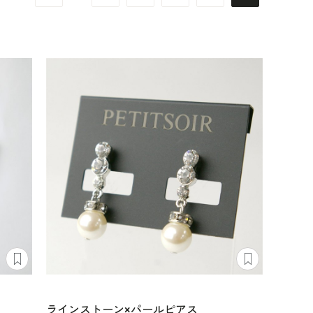
ラインストーン×パールピアス