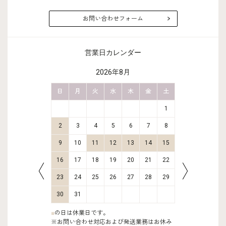
お問い合わせフォーム
営業日カレンダー
2026年8月
金
土
日
月
火
水
木
金
土
日
月
2
3
1
9
10
2
3
4
5
6
7
8
6
7
16
17
9
10
11
12
13
14
15
13
14
23
24
16
17
18
19
20
21
22
20
21
30
31
23
24
25
26
27
28
29
27
28
30
31
■
の日は休業日です。
※お問い合わせ対応および発送業務はお休み