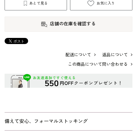
あとで見る
お気に入り
店舗の在庫を確認する
配送について
返品について
この商品について問い合わせる
備えて安心、フォーマルストッキング