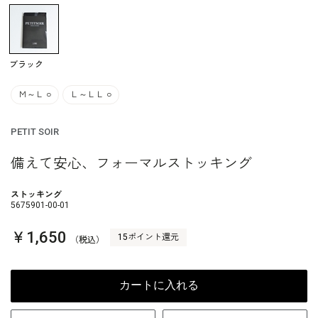
ブラック
Ｍ～Ｌ
○
Ｌ～ＬＬ
○
PETIT SOIR
備えて安心、フォーマルストッキング
ストッキング
5675901-00-01
￥1,650
15ポイント還元
（税込）
カートに入れる