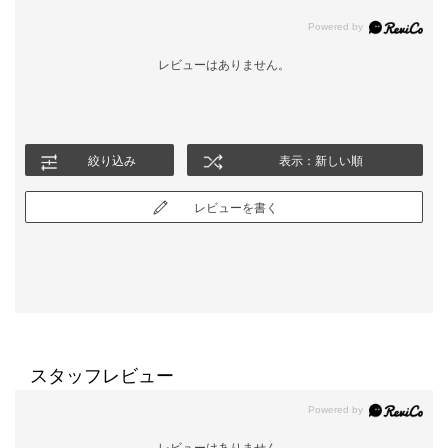
レビューはありません。
絞り込み
表示：新しい順
レビューを書く
スタッフレビュー