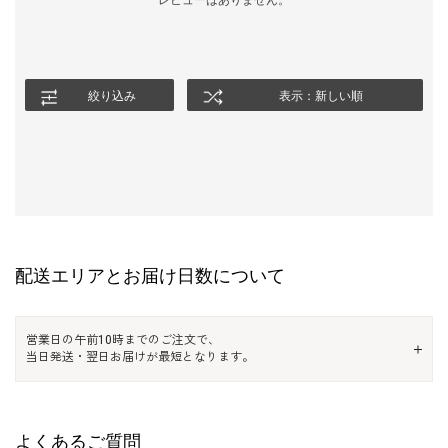
レビューはありません。
絞り込み
表示：新しい順
配送エリアとお届け日数について
営業日の午前10時までのご注文で、
当日発送・翌日お届けが最短となります。
よくあるご質問