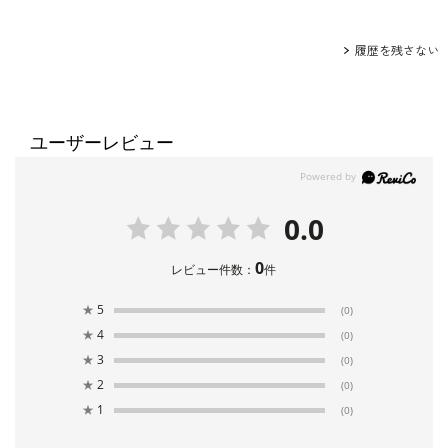
履歴を残さない
ユーザーレビュー
0.0
0
レビュー件数：
件
★
5
(0)
★
4
(0)
★
3
(0)
★
2
(0)
★
1
(0)