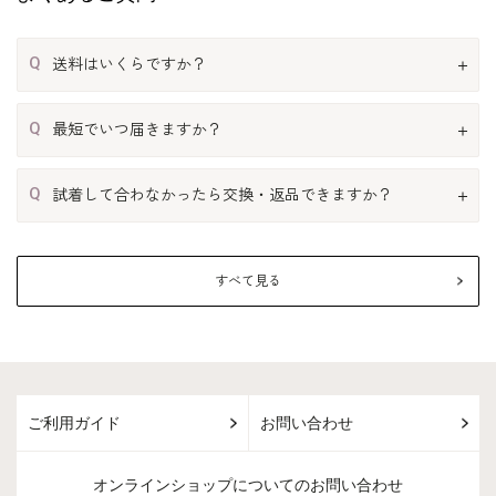
Q
送料はいくらですか？
Q
最短でいつ届きますか？
Q
試着して合わなかったら交換・返品できますか？
すべて見る
ご利用ガイド
お問い合わせ
オンラインショップについてのお問い合わせ