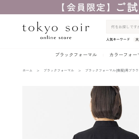
人気キーワード
大
ブラックフォーマル
カラーフォー
ホーム
ブラックフォーマル
ブラックフォーマル(喪服)用ブラウ