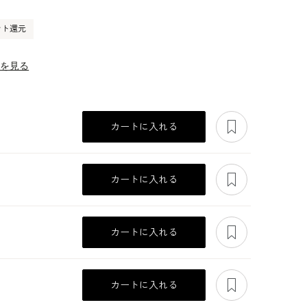
ント還元
ーを見る
あとで見る
カートに入れる
あとで見る
カートに入れる
あとで見る
カートに入れる
あとで見る
カートに入れる