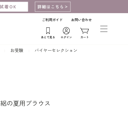
ご利用ガイド
お問い合わせ
あとで見る
ログイン
カート
お受験
バイヤーセレクション
の絽の夏用ブラウス