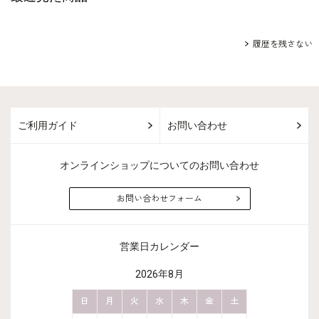
履歴を残さない
ご利用ガイド
お問い合わせ
オンラインショップについてのお問い合わせ
お問い合わせフォーム
営業日カレンダー
2026年8月
金
土
日
月
火
水
木
金
土
日
月