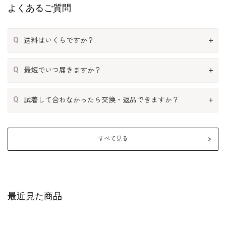
よくあるご質問
Q
送料はいくらですか？
Q
最短でいつ届きますか？
Q
試着して合わなかったら交換・返品できますか？
すべて見る
最近見た商品