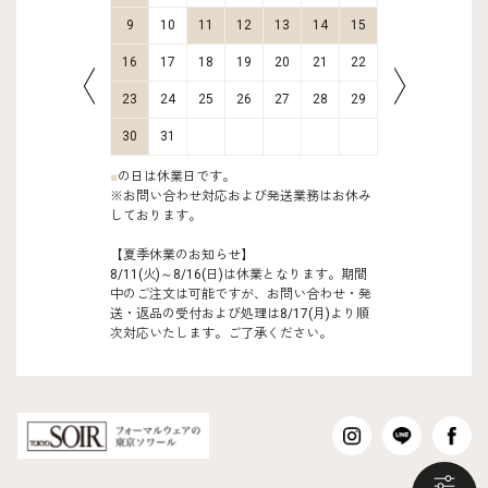
16
17
9
10
11
12
13
14
15
13
14
23
24
16
17
18
19
20
21
22
20
21
30
31
23
24
25
26
27
28
29
27
28
30
31
■
の日は休業日です。
※お問い合わせ対応および発送業務はお休み
しております。
【夏季休業のお知らせ】
8/11(火)～8/16(日)は休業となります。期間
中のご注文は可能ですが、お問い合わせ・発
送・返品の受付および処理は8/17(月)より順
次対応いたします。ご了承ください。