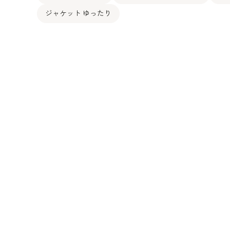
ジャケット ゆったり