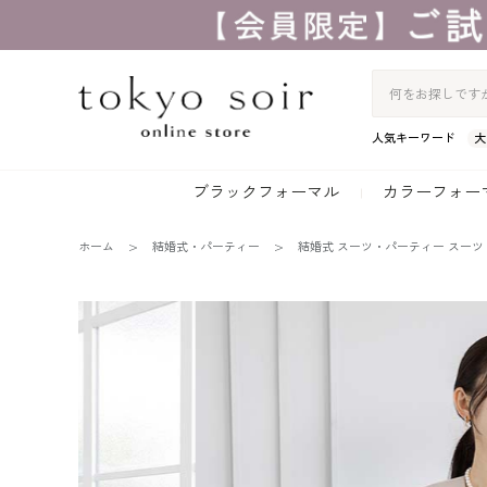
人気キーワード
大
ブラックフォーマル
カラーフォー
ホーム
結婚式・パーティー
結婚式 スーツ・パーティー スーツ