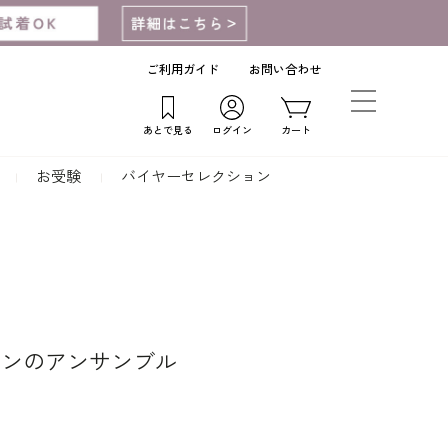
ご利用ガイド
お問い合わせ
あとで見る
ログイン
カート
お受験
バイヤーセレクション
タンのアンサンブル