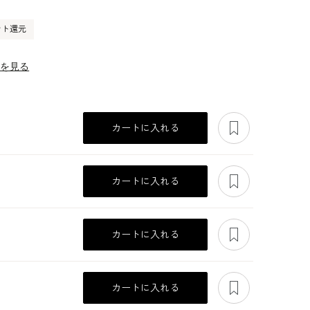
ント還元
ーを見る
あとで見る
カートに入れる
あとで見る
カートに入れる
あとで見る
カートに入れる
あとで見る
カートに入れる