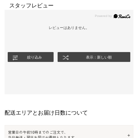
スタッフレビュー
レビューはありません。
絞り込み
表示：新しい順
配送エリアとお届け日数について
営業日の午前10時までのご注文で、
当日発送・翌日お届けが最短となります。