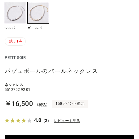
シルバー
ゴールド
残り1点
PETIT SOIR
パヴェボールのパールネックレス
ネックレス
5512702-92-01
￥16,500
150ポイント還元
（税込）
4.0
（2）
レビューを見る