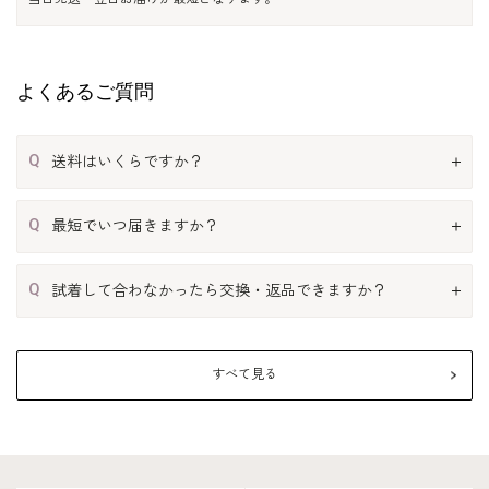
よくあるご質問
Q
送料はいくらですか？
Q
最短でいつ届きますか？
Q
試着して合わなかったら交換・返品できますか？
すべて見る