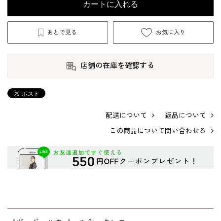
カートに入れる
あとで見る
お気に入り
店舗の在庫を確認する
配送について
返品について
この商品について問い合わせる