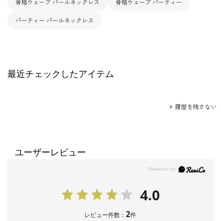
骨格ウェーブ パールネックレス
骨格ウェーブ パーティー
パーティー パールネックレス
最近チェックしたアイテム
履歴を残さない
ユーザーレビュー
4.0
2
レビュー件数：
件