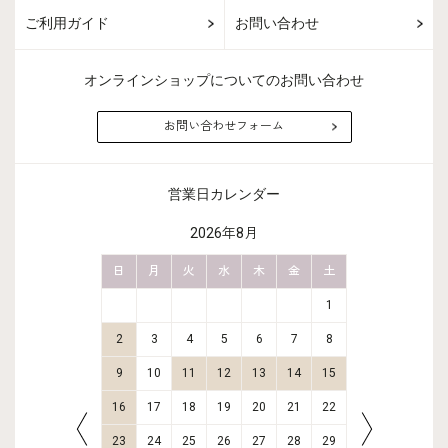
ご利用ガイド
お問い合わせ
オンラインショップについてのお問い合わせ
お問い合わせフォーム
営業日カレンダー
2026年8月
金
土
日
月
火
水
木
金
土
日
月
2
3
1
9
10
2
3
4
5
6
7
8
6
7
16
17
9
10
11
12
13
14
15
13
14
23
24
16
17
18
19
20
21
22
20
21
30
31
23
24
25
26
27
28
29
27
28