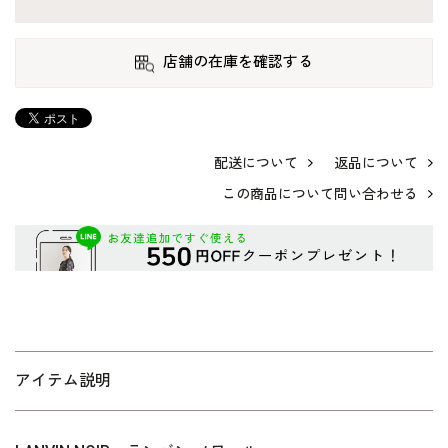
店舗の在庫を確認する
配送について
返品について
この商品について問い合わせる
アイテム説明