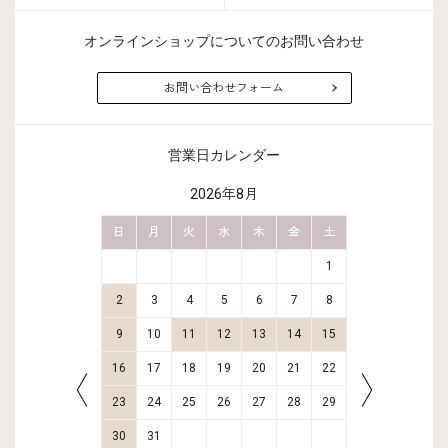
オンラインショップについてのお問い合わせ
お問い合わせフォーム
営業日カレンダー
2026年8月
金
土
日
月
火
水
木
金
土
日
月
2
3
1
9
10
2
3
4
5
6
7
8
6
7
16
17
9
10
11
12
13
14
15
13
14
23
24
16
17
18
19
20
21
22
20
21
30
31
23
24
25
26
27
28
29
27
28
30
31