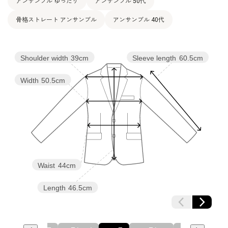
アンサンブル ゆったり
アンサンブル 50代
骨格ストレート アンサンブル
アンサンブル 40代
Shoulder width
39cm
Sleeve length
60.5cm
Width
50.5cm
Waist
44cm
Length
46.5cm