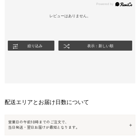
レビューはありません。
絞り込み
表示：新しい順
配送エリアとお届け日数について
営業日の午前10時までのご注文で、
当日発送・翌日お届けが最短となります。