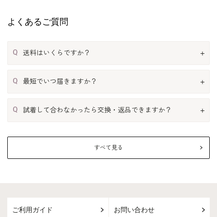
よくあるご質問
Q
送料はいくらですか？
Q
最短でいつ届きますか？
Q
試着して合わなかったら交換・返品できますか？
すべて見る
ご利用ガイド
お問い合わせ