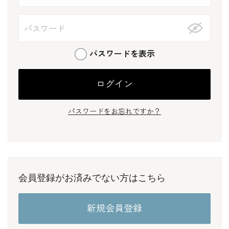
パスワードを表示
パスワードをお忘れですか？
会員登録がお済みでない方はこちら