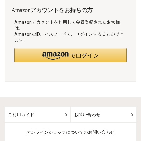
Amazonアカウントをお持ちの方
Amazonアカウントを利用して会員登録されたお客様
は、
AmazonのID、パスワードで、ログインすることができ
ます。
ご利用ガイド
お問い合わせ
オンラインショップについてのお問い合わせ