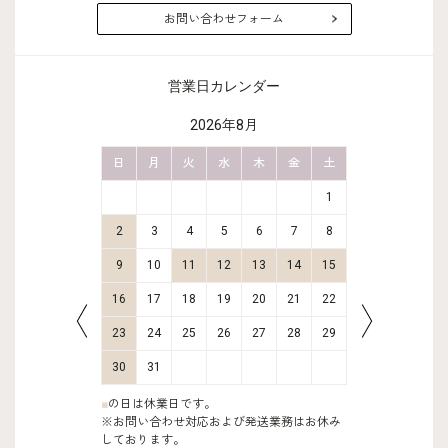
お問い合わせフォーム
営業日カレンダー
2026年8月
金
土
日
月
火
水
木
金
土
日
月
2
3
1
9
10
2
3
4
5
6
7
8
6
7
16
17
9
10
11
12
13
14
15
13
14
23
24
16
17
18
19
20
21
22
20
21
30
31
23
24
25
26
27
28
29
27
28
30
31
■
の日は休業日です。
※お問い合わせ対応および発送業務はお休み
しております。