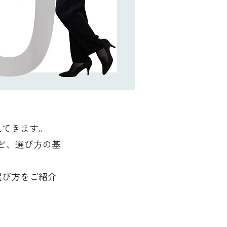
えてきます。
ど、選び方の基
選び方をご紹介