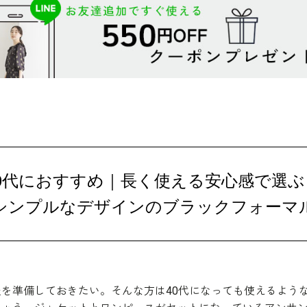
30代におすすめ｜長く使える安心感で選
シンプルなデザインのブラックフォーマ
を準備しておきたい。そんな方は40代になっても使えるよう