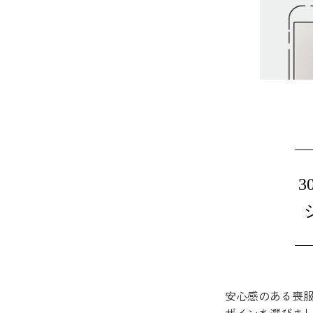
安心感のある喪服