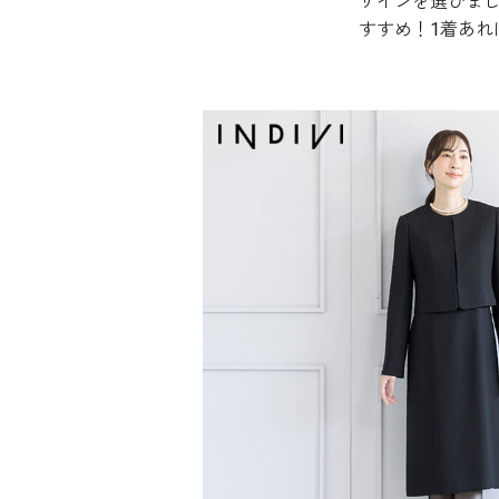
ザインを選びま
すすめ！1着あれ