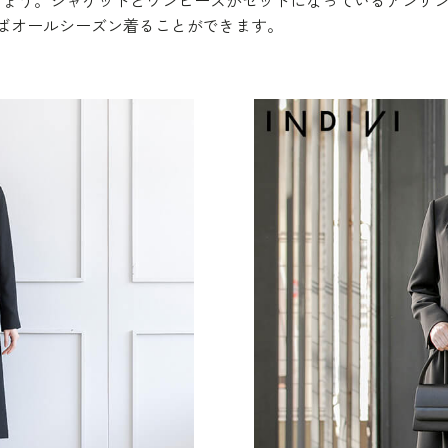
しょう。ジャケットとワンピースがセットになっているアンサ
ばオールシーズン着ることができます。