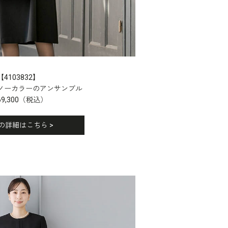
【4103832】
ノーカラーの
アンサンブル
69,300（税込）
の詳細はこちら >