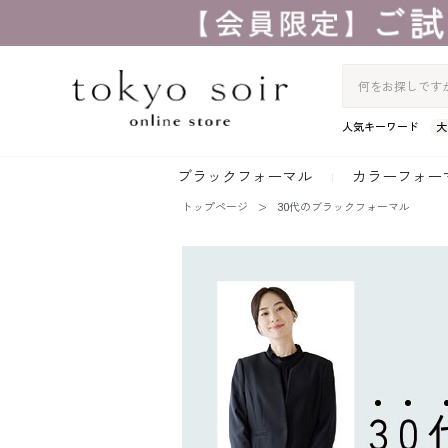
人気キーワード
大
ブラックフォーマル
カラーフォー
トップページ
30代のブラックフォーマル