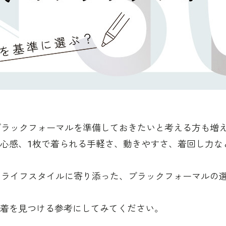
ブラックフォーマルを準備しておきたいと考える方も増
心感、1枚で着られる手軽さ、動きやすさ、着回し力な
のライフスタイルに寄り添った、ブラックフォーマルの
着を見つける参考にしてみてください。