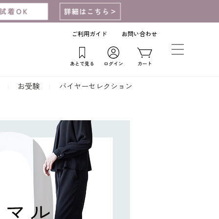
ご利用ガイド
お問い合わせ
あとで見る
ログイン
カート
お受験
バイヤーセレクション