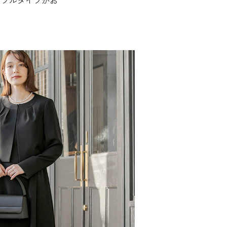
ンブルタイプがお