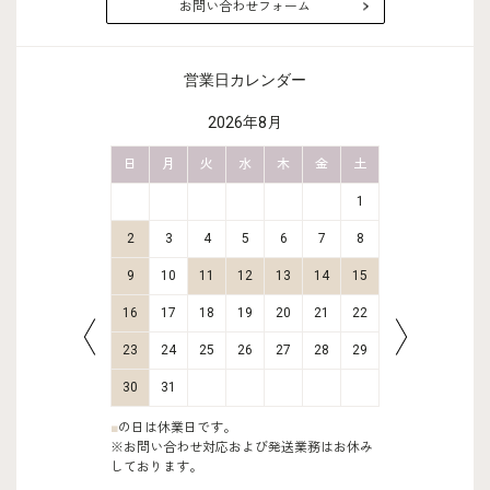
お問い合わせフォーム
営業日カレンダー
2026年8月
金
土
日
月
火
水
木
金
土
日
月
2
3
1
9
10
2
3
4
5
6
7
8
6
7
16
17
9
10
11
12
13
14
15
13
14
23
24
16
17
18
19
20
21
22
20
21
30
31
23
24
25
26
27
28
29
27
28
30
31
■
の日は休業日です。
※お問い合わせ対応および発送業務はお休み
しております。