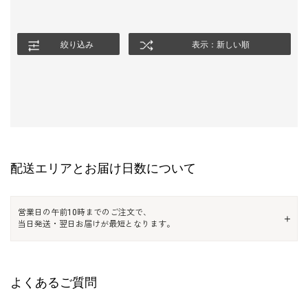
絞り込み
表示：新しい順
配送エリアとお届け日数について
営業日の午前10時までのご注文で、
当日発送・翌日お届けが最短となります。
よくあるご質問