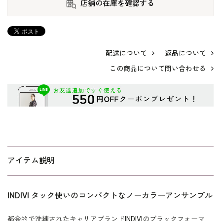
店舗の在庫を確認する
配送について
返品について
この商品について問い合わせる
アイテム説明
INDIVI タック使いのコンパクトなノーカラーアンサンブル
都会的で洗練されたキャリアブランドINDIVIのブラックフォーマ