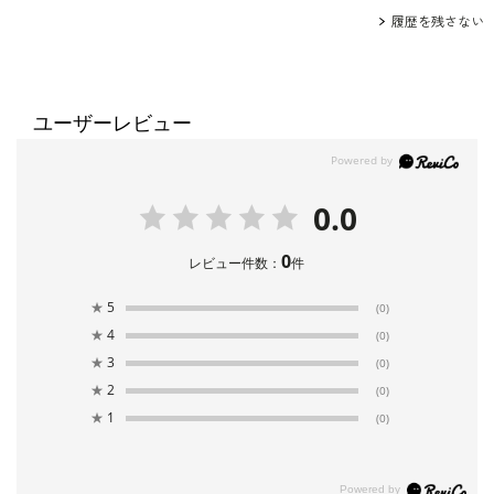
履歴を残さない
ユーザーレビュー
0.0
0
レビュー件数：
件
★
5
(0)
★
4
(0)
★
3
(0)
★
2
(0)
★
1
(0)