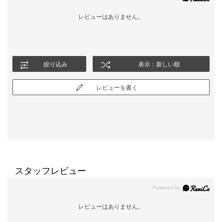
レビューはありません。
絞り込み
表示：新しい順
レビューを書く
スタッフレビュー
レビューはありません。