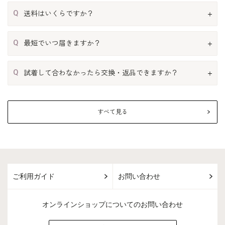
Q
送料はいくらですか？
Q
最短でいつ届きますか？
Q
試着して合わなかったら交換・返品できますか？
すべて見る
ご利用ガイド
お問い合わせ
オンラインショップについてのお問い合わせ