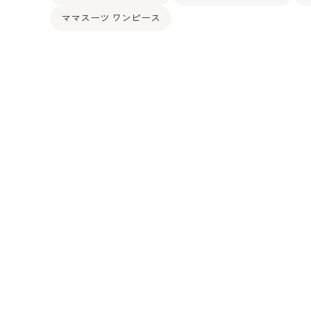
ママスーツ ワンピース