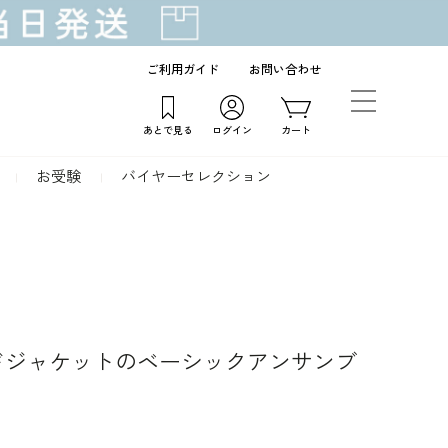
ご利用ガイド
お問い合わせ
あとで見る
ログイン
カート
お受験
バイヤーセレクション
ードジャケットのベーシックアンサンブ