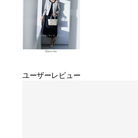
ユーザーレビュー