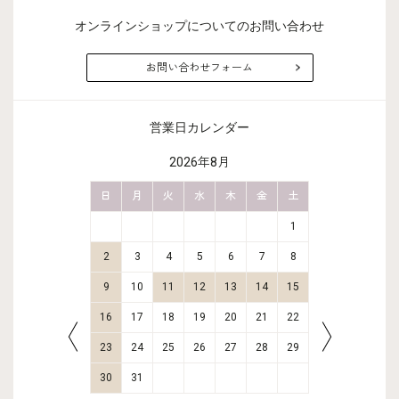
オンラインショップについてのお問い合わせ
お問い合わせフォーム
営業日カレンダー
2026年8月
金
土
日
月
火
水
木
金
土
日
月
2
3
1
9
10
2
3
4
5
6
7
8
6
7
16
17
9
10
11
12
13
14
15
13
14
23
24
16
17
18
19
20
21
22
20
21
30
31
23
24
25
26
27
28
29
27
28
30
31