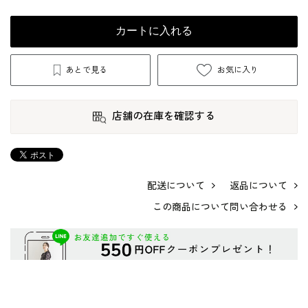
カートに入れる
あとで見る
お気に入り
店舗の在庫を確認する
配送について
返品について
この商品について問い合わせる