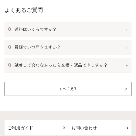
よくあるご質問
Q
送料はいくらですか？
Q
最短でいつ届きますか？
Q
試着して合わなかったら交換・返品できますか？
すべて見る
ご利用ガイド
お問い合わせ