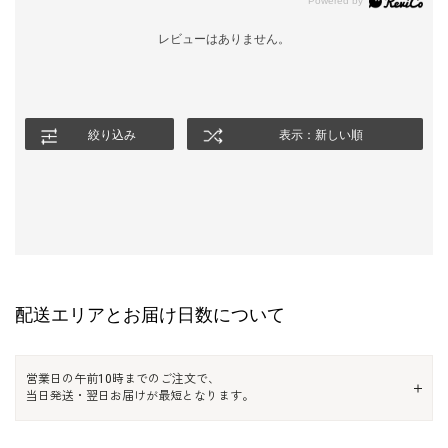
レビューはありません。
絞り込み
表示：新しい順
配送エリアとお届け日数について
営業日の午前10時までのご注文で、
当日発送・翌日お届けが最短となります。