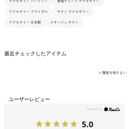
アクセサリー パーティー
骨格ウェーブ アクセサリー
アクセサリー ブライダル
サテン アクセサリー
アクセサリー 日本製
コサージュ サテン
最近チェックしたアイテム
履歴を残さない
ユーザーレビュー
5.0