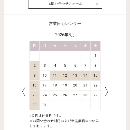
お問い合わせフォーム
営業日カレンダー
2026年8月
金
土
日
月
火
水
木
金
土
日
月
2
3
1
9
10
2
3
4
5
6
7
8
6
7
16
17
9
10
11
12
13
14
15
13
14
23
24
16
17
18
19
20
21
22
20
21
30
31
23
24
25
26
27
28
29
27
28
30
31
■
の日は休業日です。
※お問い合わせ対応および発送業務はお休み
しております。