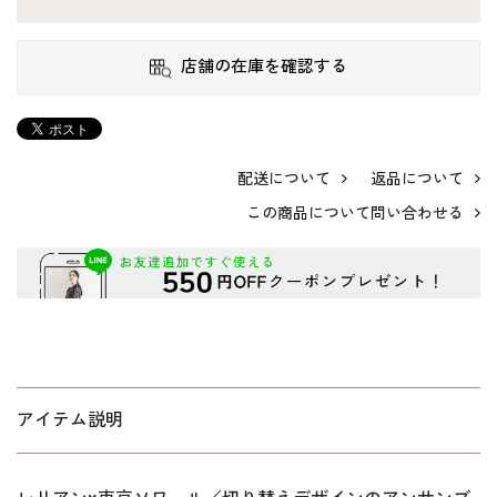
店舗の在庫を確認する
配送について
返品について
この商品について問い合わせる
アイテム説明