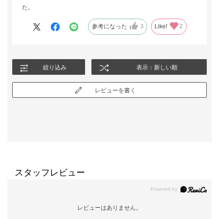
た。
参考になった
3
Like!
2
絞り込み
表示：新しい順
レビューを書く
スタッフレビュー
レビューはありません。