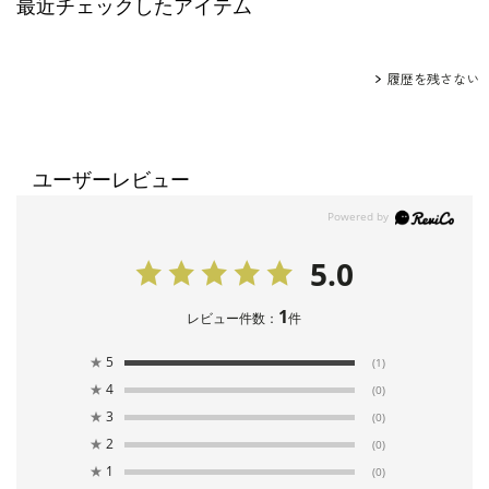
最近チェックしたアイテム
履歴を残さない
ユーザーレビュー
5.0
1
レビュー件数：
件
★
5
(1)
★
4
(0)
★
3
(0)
★
2
(0)
★
1
(0)