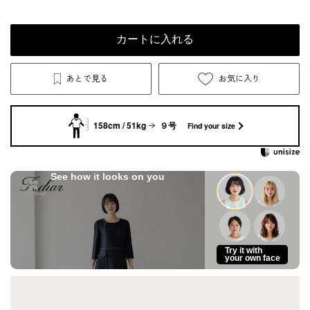
カートに入れる
あとで見る
お気に入り
158cm / 51kg
９号
Find your size
See how it looks on you
Try it with
your own face