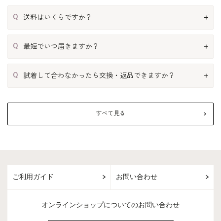
Q
送料はいくらですか？
Q
最短でいつ届きますか？
Q
試着して合わなかったら交換・返品できますか？
すべて見る
ご利用ガイド
お問い合わせ
オンラインショップについてのお問い合わせ