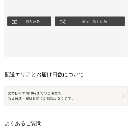
絞り込み
表示：新しい順
配送エリアとお届け日数について
営業日の午前10時までのご注文で、
当日発送・翌日お届けが最短となります。
よくあるご質問