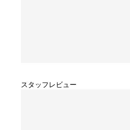
スタッフレビュー