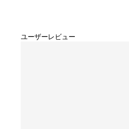
ユーザーレビュー