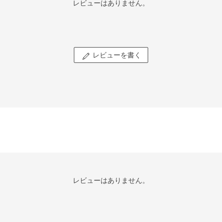
レビューはありません。
レビューを書く
レビューはありません。