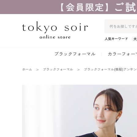
人気キーワード
大
ブラックフォーマル
カラーフォー
ホーム
ブラックフォーマル
ブラックフォーマル(喪服)アンサ