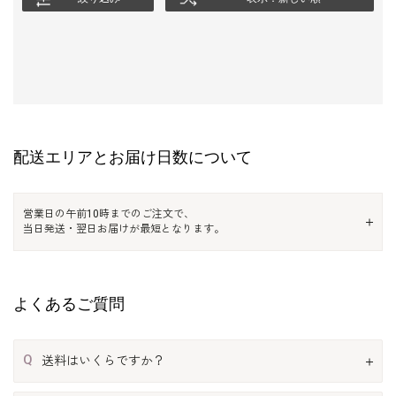
配送エリアとお届け日数について
営業日の午前10時までのご注文で、
当日発送・翌日お届けが最短となります。
よくあるご質問
Q
送料はいくらですか？