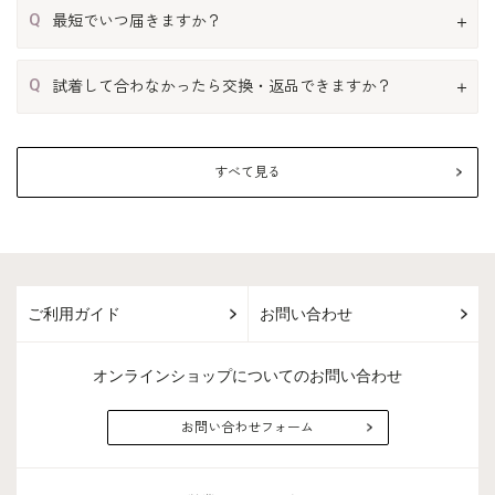
Q
最短でいつ届きますか？
Q
試着して合わなかったら交換・返品できますか？
すべて見る
ご利用ガイド
お問い合わせ
オンラインショップについてのお問い合わせ
お問い合わせフォーム