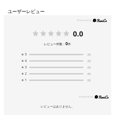
ユーザーレビュー
0.0
0
レビュー件数：
件
★
5
(0)
★
4
(0)
★
3
(0)
★
2
(0)
★
1
(0)
レビューはありません。