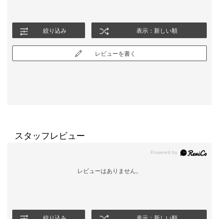
絞り込み
表示：新しい順
レビューを書く
スタッフレビュー
レビューはありません。
絞り込み
表示：新しい順