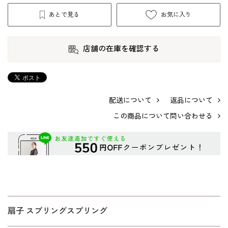
あとで見る
お気に入り
店舗の在庫を確認する
配送について
返品について
この商品について問い合わせる
扇子 スプリングスプリング