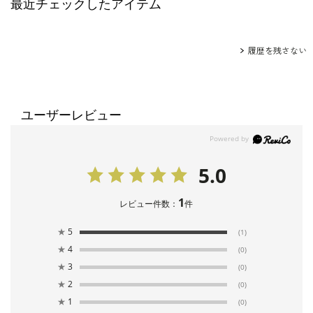
最近チェックしたアイテム
履歴を残さない
ユーザーレビュー
5.0
1
レビュー件数：
件
★
5
(1)
★
4
(0)
★
3
(0)
★
2
(0)
★
1
(0)