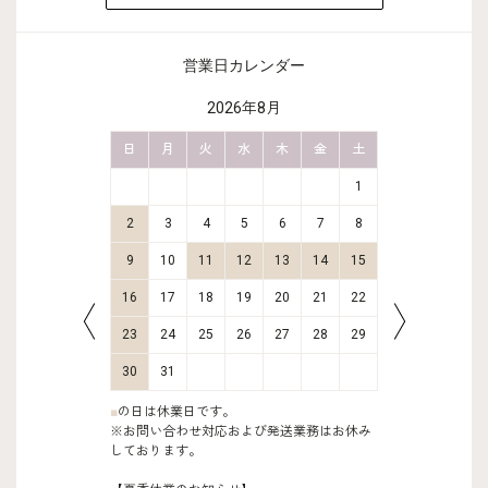
営業日カレンダー
2026年8月
金
土
日
月
火
水
木
金
土
日
月
2
3
1
9
10
2
3
4
5
6
7
8
6
7
16
17
9
10
11
12
13
14
15
13
14
23
24
16
17
18
19
20
21
22
20
21
30
31
23
24
25
26
27
28
29
27
28
30
31
■
の日は休業日です。
※お問い合わせ対応および発送業務はお休み
しております。