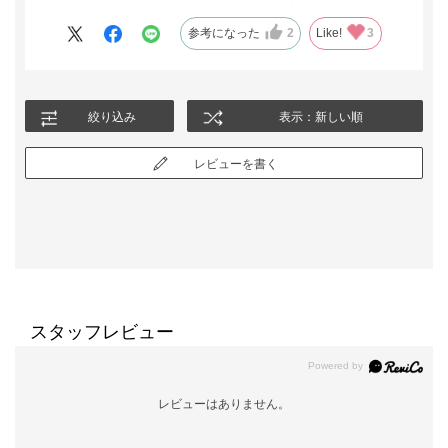
参考になった
2
Like!
3
絞り込み
表示：新しい順
レビューを書く
スタッフレビュー
レビューはありません。