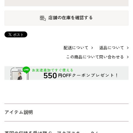
店舗の在庫を確認する
配送について
返品について
この商品について問い合わせる
アイテム説明