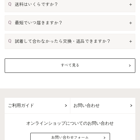
Q
送料はいくらですか？
Q
最短でいつ届きますか？
Q
試着して合わなかったら交換・返品できますか？
すべて見る
ご利用ガイド
お問い合わせ
オンラインショップについてのお問い合わせ
お問い合わせフォーム