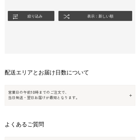
絞り込み
表示：新しい順
配送エリアとお届け日数について
営業日の午前10時までのご注文で、
当日発送・翌日お届けが最短となります。
よくあるご質問