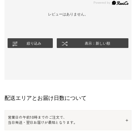
レビューはありません。
絞り込み
表示：新しい順
配送エリアとお届け日数について
営業日の午前10時までのご注文で、
当日発送・翌日お届けが最短となります。