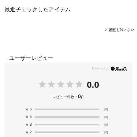
最近チェックしたアイテム
履歴を残さない
ユーザーレビュー
0.0
0
レビュー件数：
件
★
5
(0)
★
4
(0)
★
3
(0)
★
2
(0)