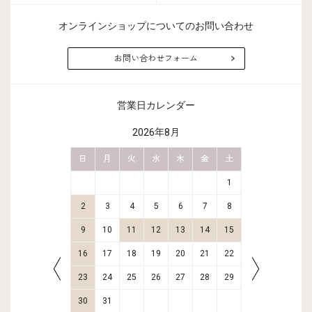
オンラインショップについてのお問い合わせ
お問い合わせフォーム
営業日カレンダー
2026年8月
金
土
日
月
火
水
木
金
土
日
月
2
3
1
9
10
2
3
4
5
6
7
8
6
7
16
17
9
10
11
12
13
14
15
13
14
23
24
16
17
18
19
20
21
22
20
21
30
31
23
24
25
26
27
28
29
27
28
30
31