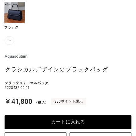
ブラック
○
Aquascutum
クラシカルデザインのブラックバッグ
ブラックフォーマルバッグ
5223432-00-01
￥41,800
380ポイント還元
（税込）
カートに入れる