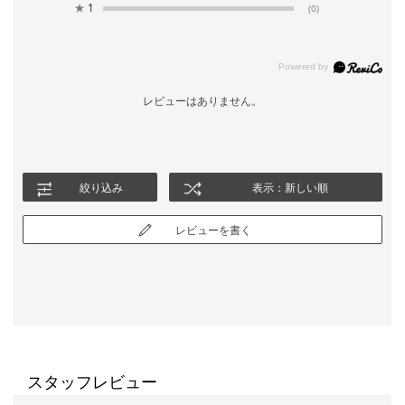
★
1
(0)
レビューはありません。
絞り込み
表示：新しい順
レビューを書く
スタッフレビュー