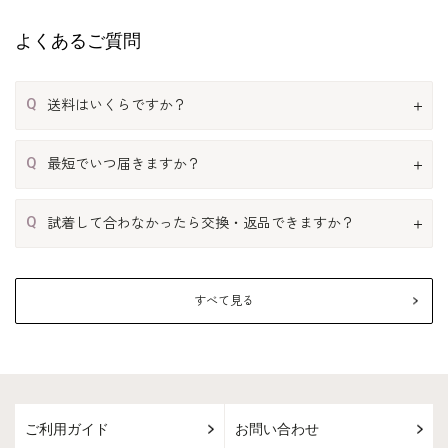
よくあるご質問
Q
送料はいくらですか？
Q
最短でいつ届きますか？
Q
試着して合わなかったら交換・返品できますか？
すべて見る
ご利用ガイド
お問い合わせ