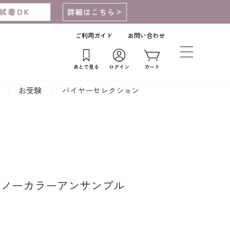
ご利用ガイド
お問い合わせ
あとで見る
ログイン
カート
お受験
バイヤーセレクション
のノーカラーアンサンブル