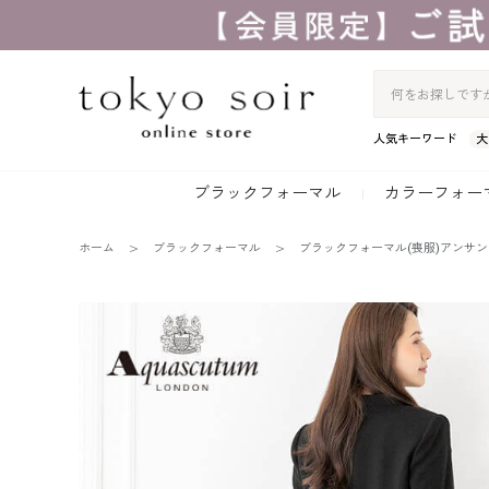
人気キーワード
大
ブラックフォーマル
カラーフォー
ホーム
ブラックフォーマル
ブラックフォーマル(喪服)アンサ