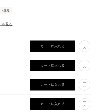
ント還元
ーを見る
あとで見る
カートに入れる
あとで見る
カートに入れる
あとで見る
カートに入れる
あとで見る
カートに入れる