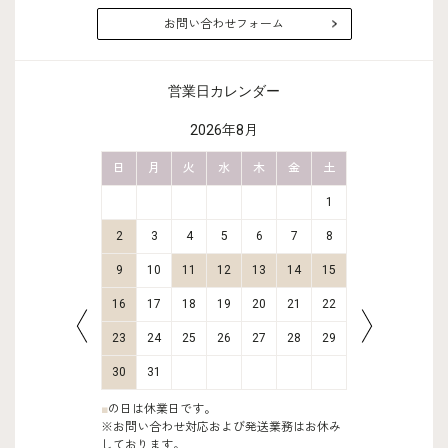
お問い合わせフォーム
営業日カレンダー
2026年8月
金
土
日
月
火
水
木
金
土
日
月
2
3
1
9
10
2
3
4
5
6
7
8
6
7
16
17
9
10
11
12
13
14
15
13
14
23
24
16
17
18
19
20
21
22
20
21
30
31
23
24
25
26
27
28
29
27
28
30
31
■
の日は休業日です。
※お問い合わせ対応および発送業務はお休み
しております。