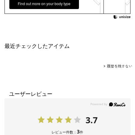
Find out more on your body type
最近チェックしたアイテム
履歴を残さない
ユーザーレビュー
3.7
3
レビュー件数：
件