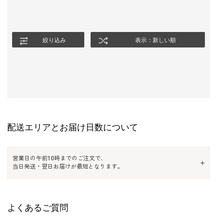
絞り込み
表示：新しい順
配送エリアとお届け日数について
営業日の午前10時までのご注文で、
当日発送・翌日お届けが最短となります。
よくあるご質問