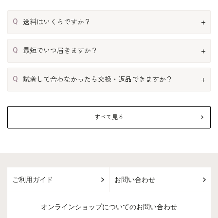
Q
送料はいくらですか？
Q
最短でいつ届きますか？
Q
試着して合わなかったら交換・返品できますか？
すべて見る
ご利用ガイド
お問い合わせ
オンラインショップについてのお問い合わせ