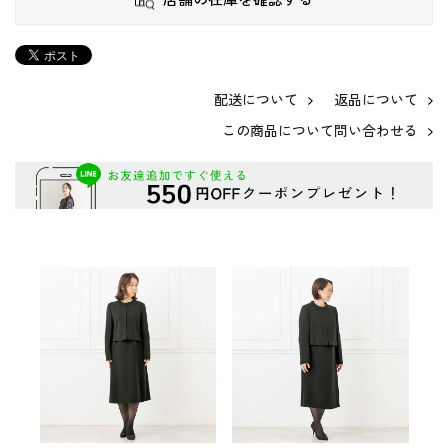
配送について
返品について
この商品について問い合わせる