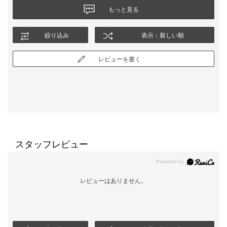
もっと見る
絞り込み
表示：新しい順
レビューを書く
スタッフレビュー
レビューはありません。