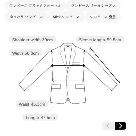
ワンピース ブラックフォーマル
ワンピース オールシーズン
ゆったり ワンピース
60代 ワンピース
ワンピース 喪服
Shoulder width
39cm
Sleeve length
59.5cm
Width
50.8cm
Waist
46.3cm
Length
47.5cm