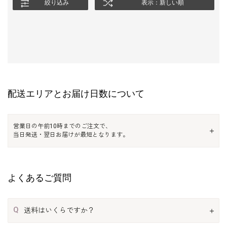
絞り込み
表示：新しい順
配送エリアとお届け日数について
営業日の午前10時までのご注文で、
当日発送・翌日お届けが最短となります。
よくあるご質問
Q
送料はいくらですか？