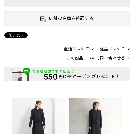
店舗の在庫を確認する
配送について
返品について
この商品について問い合わせる