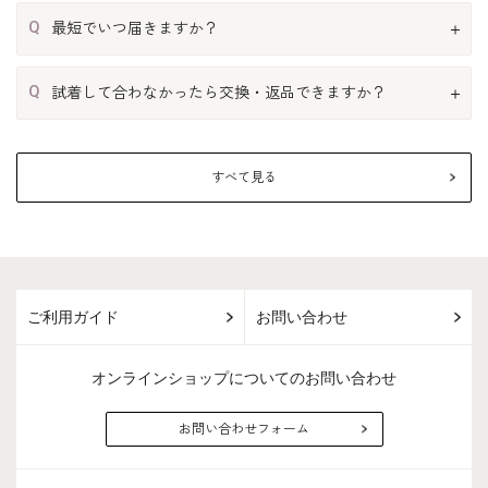
Q
最短でいつ届きますか？
Q
試着して合わなかったら交換・返品できますか？
すべて見る
ご利用ガイド
お問い合わせ
オンラインショップについてのお問い合わせ
お問い合わせフォーム