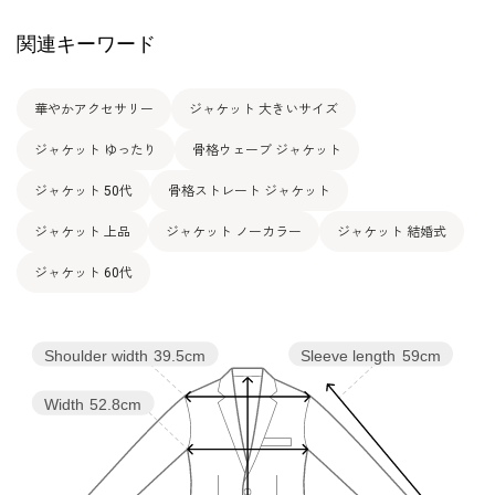
関連キーワード
華やかアクセサリー
ジャケット 大きいサイズ
ジャケット ゆったり
骨格ウェーブ ジャケット
ジャケット 50代
骨格ストレート ジャケット
ジャケット 上品
ジャケット ノーカラー
ジャケット 結婚式
ジャケット 60代
Shoulder width
39.5cm
Sleeve length
59cm
Width
52.8cm