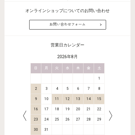
オンラインショップについてのお問い合わせ
お問い合わせフォーム
営業日カレンダー
2026年8月
金
土
日
月
火
水
木
金
土
日
月
2
3
1
9
10
2
3
4
5
6
7
8
6
7
16
17
9
10
11
12
13
14
15
13
14
23
24
16
17
18
19
20
21
22
20
21
30
31
23
24
25
26
27
28
29
27
28
30
31