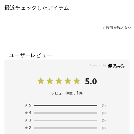
最近チェックしたアイテム
履歴を残さない
ユーザーレビュー
5.0
1
レビュー件数：
件
★
5
(1)
★
4
(0)
★
3
(0)
★
2
(0)