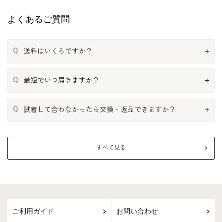
よくあるご質問
Q
送料はいくらですか？
Q
最短でいつ届きますか？
Q
試着して合わなかったら交換・返品できますか？
すべて見る
ご利用ガイド
お問い合わせ