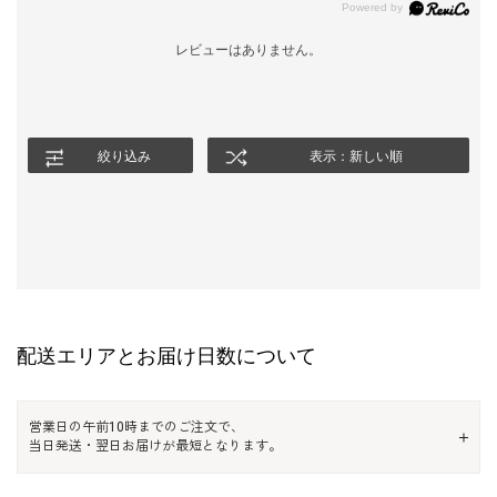
レビューはありません。
絞り込み
表示：新しい順
配送エリアとお届け日数について
営業日の午前10時までのご注文で、
当日発送・翌日お届けが最短となります。