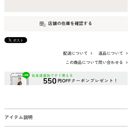
店舗の在庫を確認する
配送について
返品について
この商品について問い合わせる
アイテム説明