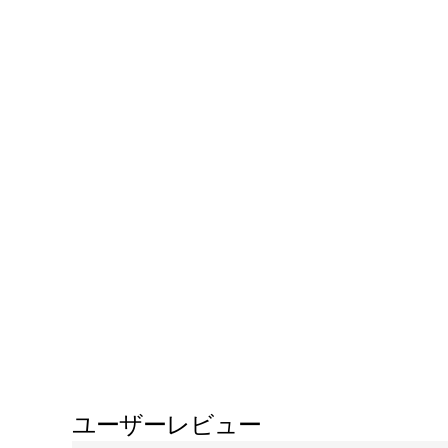
ユーザーレビュー