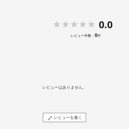
0.0
0
レビュー件数：
件
レビューはありません。
レビューを書く