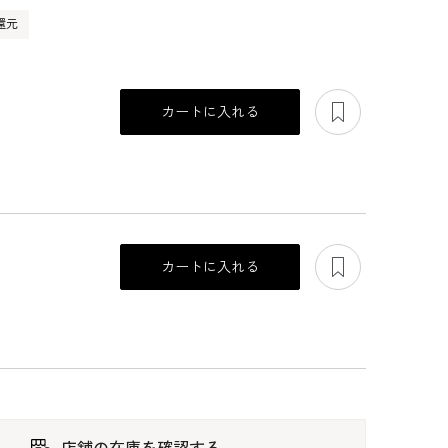
還元
あとで見る
カートに入れる
あとで見る
カートに入れる