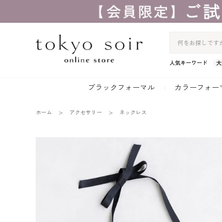
人気キーワード
大
ブラックフォーマル
カラーフォー
ホーム
アクセサリー
ネックレス