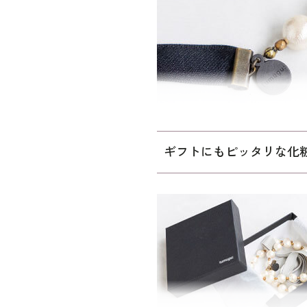
ギフトにもピッタリな化