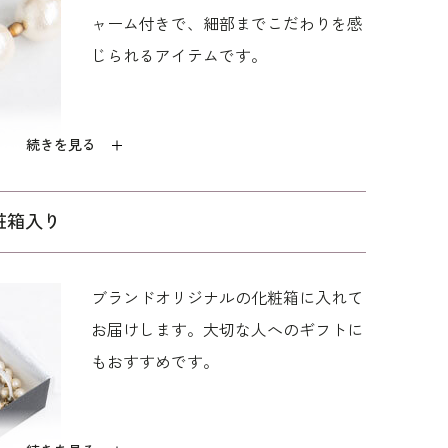
ャーム付きで、細部までこだわりを感
じられるアイテムです。
続きを見る
粧箱入り
ブランドオリジナルの化粧箱に入れて
お届けします。大切な人へのギフトに
もおすすめです。