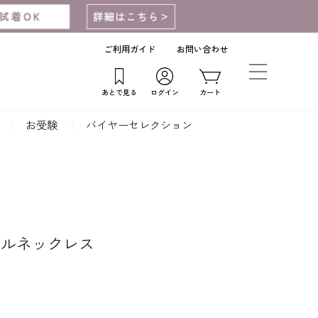
ご利用ガイド
お問い合わせ
あとで見る
ログイン
カート
お受験
バイヤーセレクション
ールネックレス