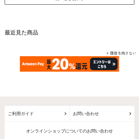
最近見た商品
履歴を残さない
ご利用ガイド
お問い合わせ
オンラインショップについてのお問い合わせ