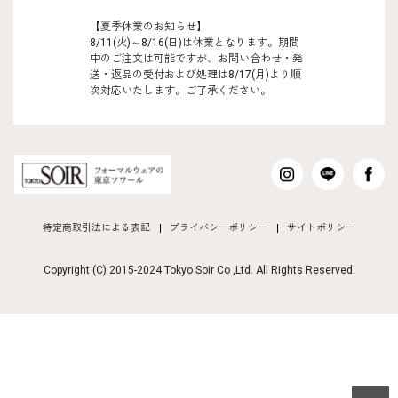
【夏季休業のお知らせ】
8/11(火)～8/16(日)は休業となります。期間
中のご注文は可能ですが、お問い合わせ・発
送・返品の受付および処理は8/17(月)より順
次対応いたします。ご了承ください。
特定商取引法による表記
プライバシーポリシー
サイトポリシー
Copyright (C) 2015-2024 Tokyo Soir Co ,Ltd. All Rights Reserved.