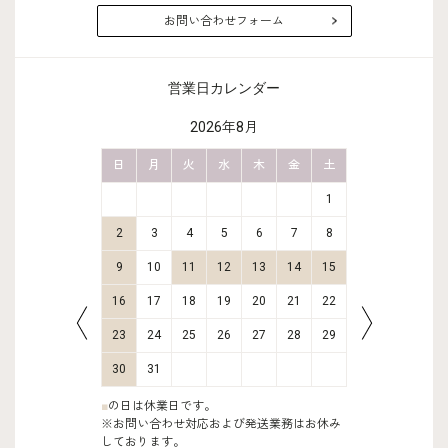
お問い合わせフォーム
営業日カレンダー
2026年8月
金
土
日
月
火
水
木
金
土
日
月
2
3
1
9
10
2
3
4
5
6
7
8
6
7
16
17
9
10
11
12
13
14
15
13
14
23
24
16
17
18
19
20
21
22
20
21
30
31
23
24
25
26
27
28
29
27
28
30
31
■
の日は休業日です。
※お問い合わせ対応および発送業務はお休み
しております。