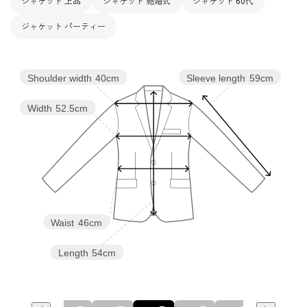
ジャケット 上品
ジャケット 結婚式
ジャケット 60代
ジャケット パーティー
Shoulder width
40cm
Sleeve length
59cm
Width
52.5cm
Waist
46cm
Length
54cm