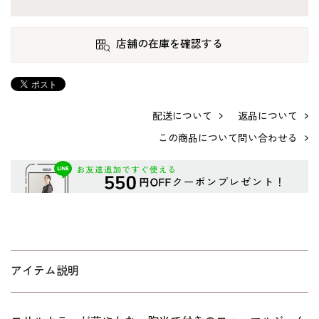
店舗の在庫を確認する
配送について
返品について
この商品について問い合わせる
アイテム説明