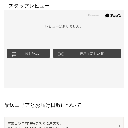
スタッフレビュー
レビューはありません。
絞り込み
表示：新しい順
配送エリアとお届け日数について
営業日の午前10時までのご注文で、