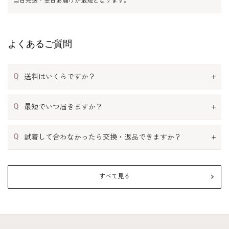
当日発送・翌日お届けが最短となります。
よくあるご質問
Q
送料はいくらですか？
Q
最短でいつ届きますか？
Q
試着して合わなかったら交換・返品できますか？
すべて見る