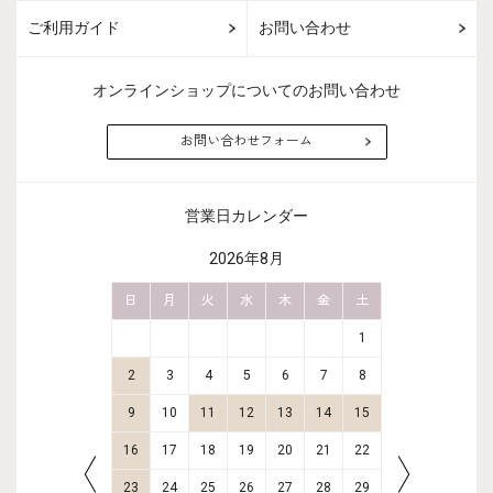
ご利用ガイド
お問い合わせ
オンラインショップについてのお問い合わせ
お問い合わせフォーム
営業日カレンダー
2026年8月
金
土
日
月
火
水
木
金
土
日
月
2
3
1
9
10
2
3
4
5
6
7
8
6
7
16
17
9
10
11
12
13
14
15
13
14
23
24
16
17
18
19
20
21
22
20
21
30
31
23
24
25
26
27
28
29
27
28