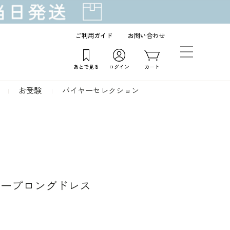
ご利用ガイド
お問い合わせ
あとで見る
ログイン
カート
お受験
バイヤーセレクション
ケープロングドレス