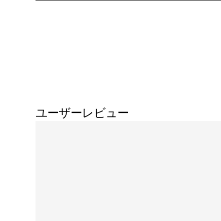
ユーザーレビュー