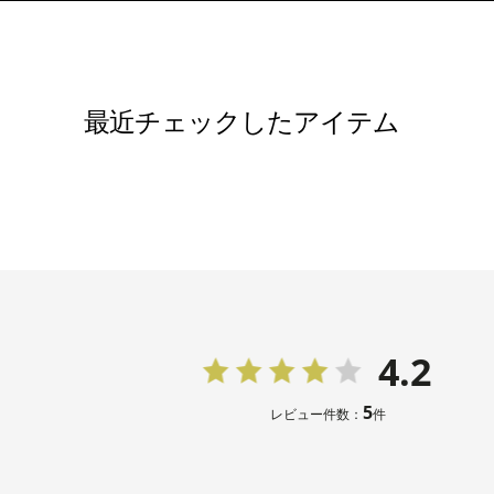
最近チェックしたアイテム
4.2
5
レビュー件数：
件