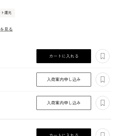
ント還元
ーを見る
あとで見る
カートに入れる
あとで見る
入荷案内申し込み
あとで見る
入荷案内申し込み
あとで見る
カートに入れる