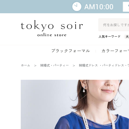
人気キーワード
大
ブラックフォーマル
カラーフォー
ホーム
結婚式・パーティー
結婚式ドレス ・パーティドレス・