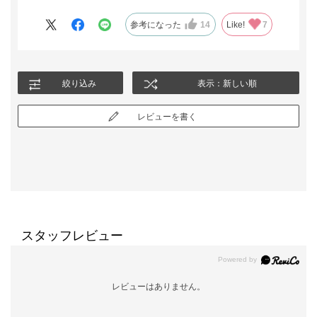
参考になった
14
Like!
7
絞り込み
表示：新しい順
レビューを書く
スタッフレビュー
レビューはありません。