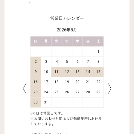
営業日カレンダー
2026年8月
金
土
日
月
火
水
木
金
土
日
月
2
3
1
9
10
2
3
4
5
6
7
8
6
7
16
17
9
10
11
12
13
14
15
13
14
23
24
16
17
18
19
20
21
22
20
21
30
31
23
24
25
26
27
28
29
27
28
30
31
■
の日は休業日です。
※お問い合わせ対応および発送業務はお休み
しております。