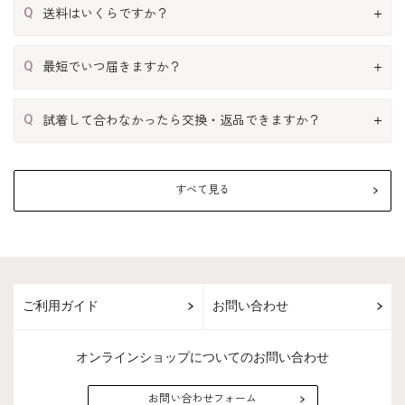
Q
送料はいくらですか？
Q
最短でいつ届きますか？
Q
試着して合わなかったら交換・返品できますか？
すべて見る
ご利用ガイド
お問い合わせ
オンラインショップについてのお問い合わせ
お問い合わせフォーム