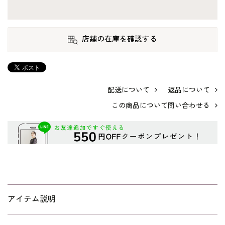
店舗の在庫を確認する
配送について
返品について
この商品について問い合わせる
アイテム説明