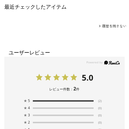
最近チェックしたアイテム
履歴を残さない
ユーザーレビュー
5.0
2
レビュー件数：
件
★
5
(2)
★
4
(0)
★
3
(0)
★
2
(0)