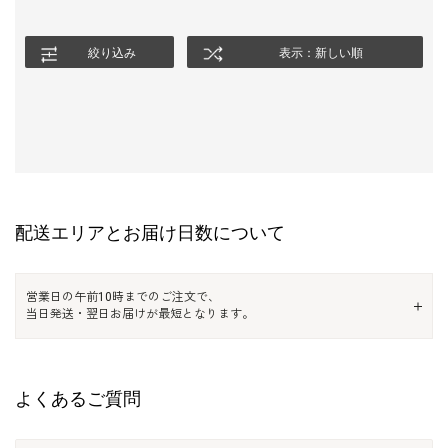
絞り込み
表示：新しい順
配送エリアとお届け日数について
営業日の午前10時までのご注文で、
当日発送・翌日お届けが最短となります。
よくあるご質問