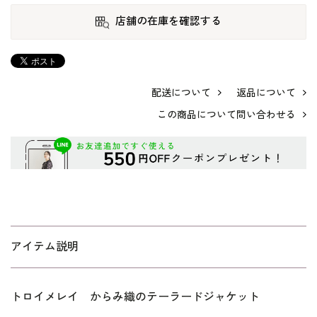
店舗の在庫を確認する
配送について
返品について
この商品について問い合わせる
アイテム説明
トロイメレイ からみ織のテーラードジャケット