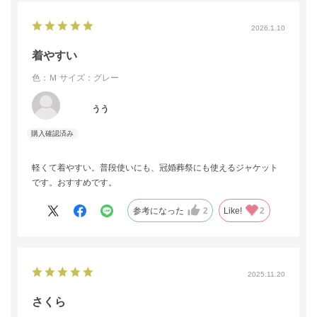
2026.1.10
着やすい
色：Ｍ
サイズ：グレー
うう
軽くて着やすい。普段使いにも、冠婚葬祭にも使えるジャケット
です。おすすめです。
参考になった
2
Like!
2
2025.11.20
さくら