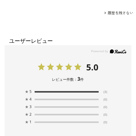
履歴を残さない
ユーザーレビュー
5.0
3
レビュー件数：
件
★
5
(3)
★
4
(0)
★
3
(0)
★
2
(0)
★
1
(0)