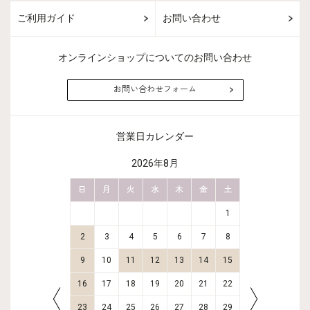
ご利用ガイド
お問い合わせ
オンラインショップについてのお問い合わせ
お問い合わせフォーム
営業日カレンダー
2026年8月
金
土
日
月
火
水
木
金
土
日
月
2
3
1
9
10
2
3
4
5
6
7
8
6
7
16
17
9
10
11
12
13
14
15
13
14
23
24
16
17
18
19
20
21
22
20
21
30
31
23
24
25
26
27
28
29
27
28