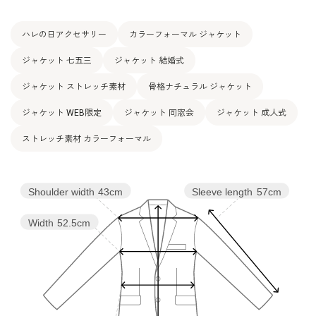
ハレの日アクセサリー
カラーフォーマル ジャケット
ジャケット 七五三
ジャケット 結婚式
ジャケット ストレッチ素材
骨格ナチュラル ジャケット
ジャケット WEB限定
ジャケット 同窓会
ジャケット 成人式
ストレッチ素材 カラーフォーマル
Shoulder width
43cm
Sleeve length
57cm
Width
52.5cm