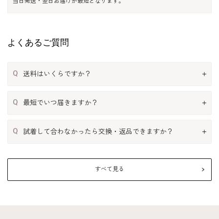
当日発送・翌日お届けが最短となります。
よくあるご質問
Q
送料はいくらですか？
Q
最短でいつ届きますか？
Q
試着して合わなかったら交換・返品できますか？
すべて見る